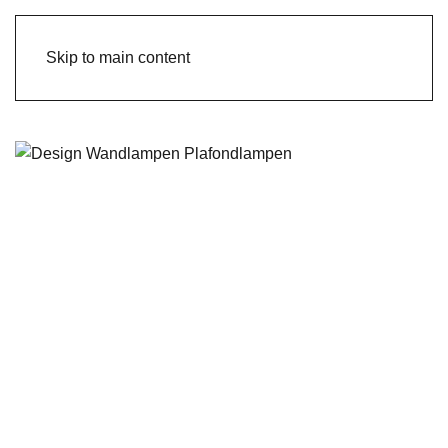
Skip to main content