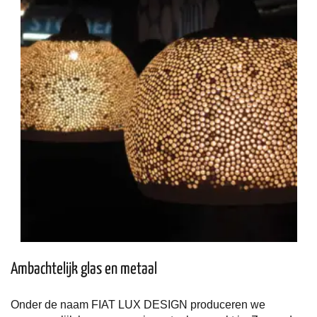
Ambachtelijk glas en metaal
Onder de naam FIAT LUX DESIGN produceren we