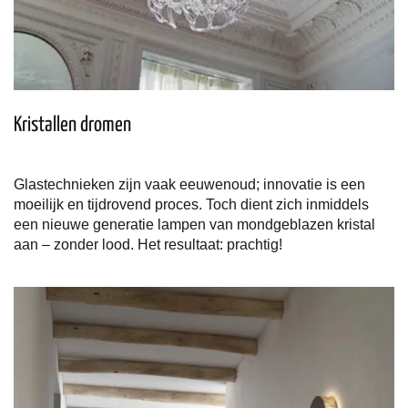
Kristallen dromen
Glastechnieken zijn vaak eeuwenoud; innovatie is een
moeilijk en tijdrovend proces. Toch dient zich inmiddels
een nieuwe generatie lampen van mondgeblazen kristal
aan – zonder lood. Het resultaat: prachtig!