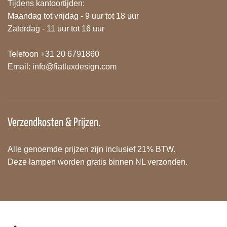
Tijdens kantoortijden:
Maandag tot vrijdag - 9 uur tot 18 uur
Zaterdag - 11 uur tot 16 uur
Telefoon +31 20 6791860
Email:
info@fiatluxdesign.com
Verzendkosten & Prijzen.
Alle genoemde prijzen zijn inclusief 21% BTW.
Deze lampen worden gratis binnen NL verzonden.