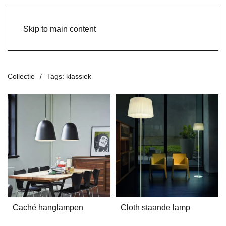
Skip to main content
Collectie
Tags: klassiek
Caché hanglampen
Cloth staande lamp