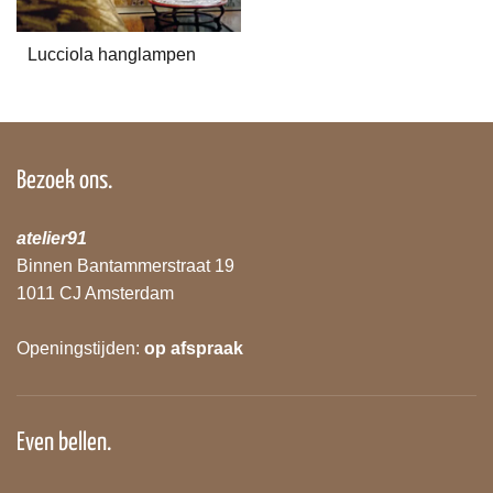
Lucciola hanglampen
Bezoek ons.
atelier91
Binnen Bantammerstraat 19
1011 CJ Amsterdam
Openingstijden:
op afspraak
Even bellen.