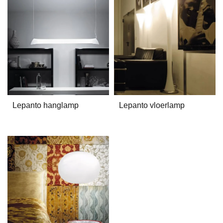
Lepanto hanglamp
Lepanto vloerlamp