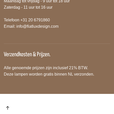
Maandag tot vrijdag - 9 uur tot 18 uur
Zaterdag - 11 uur tot 16 uur
Telefoon +31 20 6791860
Email:
info@fiatluxdesign.com
Verzendkosten & Prijzen.
Alle genoemde prijzen zijn inclusief 21% BTW.
Deze lampen worden gratis binnen NL verzonden.