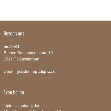
Bezoek ons.
atelier91
Binnen Bantammerstraat 19
1011 CJ Amsterdam
Openingstijden:
op afspraak
Even bellen.
Tijdens kantoortijden: