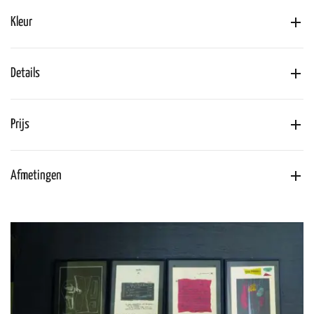
Kleur
Details
Prijs
Afmetingen