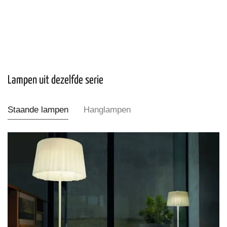
Lampen uit dezelfde serie
Staande lampen
Hanglampen