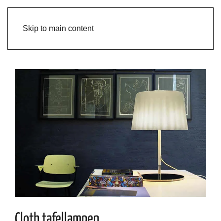
Skip to main content
Cloth tafellampen