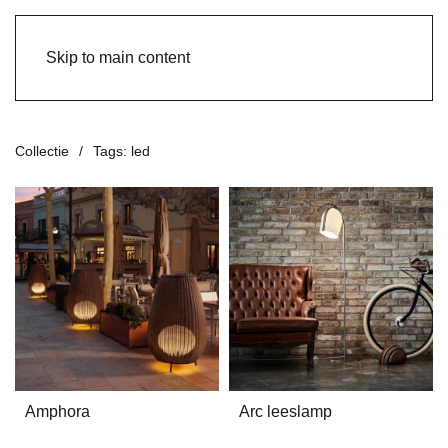
Skip to main content
Collectie
Tags: led
Amphora
Arc leeslamp