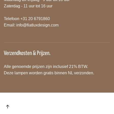
Zaterdag - 11 uur tot 16 uur
Telefoon +31 20 6791860
Email:
info@fiatluxdesign.com
Verzendkosten & Prijzen.
Alle genoemde prijzen zijn inclusief 21% BTW.
Deze lampen worden gratis binnen NL verzonden.