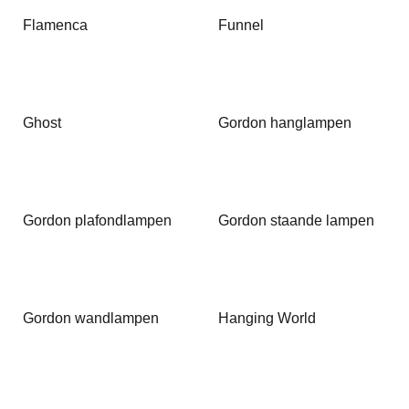
Flamenca
Funnel
Ghost
Gordon hanglampen
Gordon plafondlampen
Gordon staande lampen
Gordon wandlampen
Hanging World