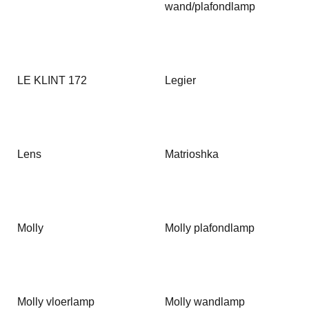
wand/plafondlamp
LE KLINT 172
Legier
Lens
Matrioshka
Molly
Molly plafondlamp
Molly vloerlamp
Molly wandlamp