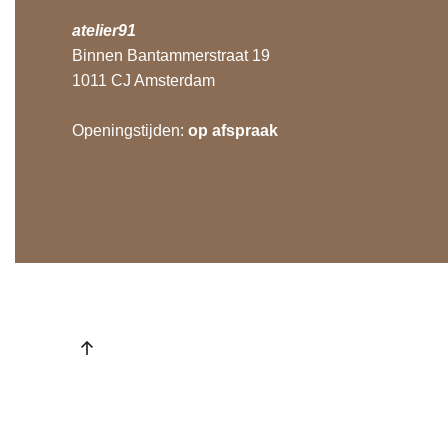
atelier91
Binnen Bantammerstraat 19
1011 CJ Amsterdam
Openingstijden:
op afspraak