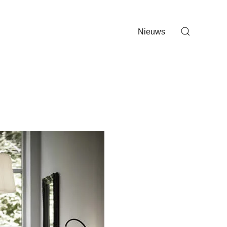
Nieuws