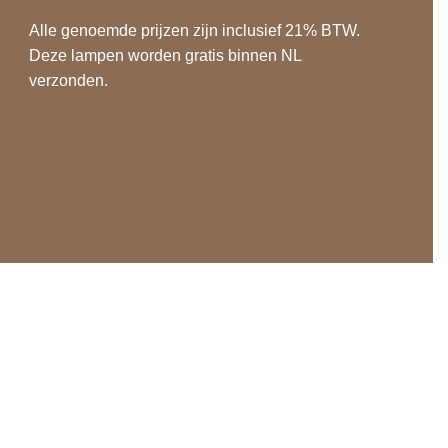
Alle genoemde prijzen zijn inclusief 21% BTW.
Deze lampen worden gratis binnen NL
verzonden.