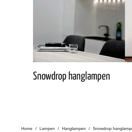
Snowdrop hanglampen
Home
Lampen
Hanglampen
Snowdrop hanglamp