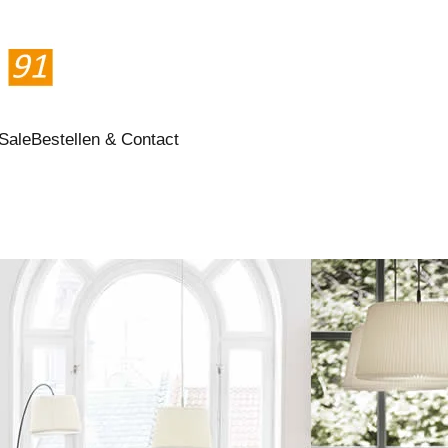
Sale
Bestellen & Contact