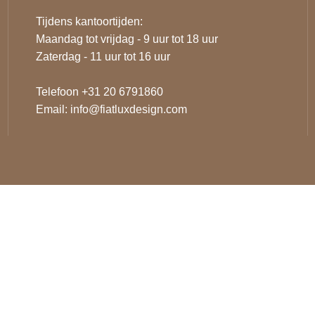
Tijdens kantoortijden:
Maandag tot vrijdag - 9 uur tot 18 uur
Zaterdag - 11 uur tot 16 uur
Telefoon +31 20 6791860
Email:
info@fiatluxdesign.com