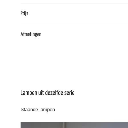
Prijs
Afmetingen
Lampen uit dezelfde serie
Staande lampen