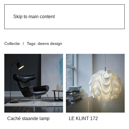
Skip to main content
Collectie
Tags: deens design
Caché staande lamp
LE KLINT 172