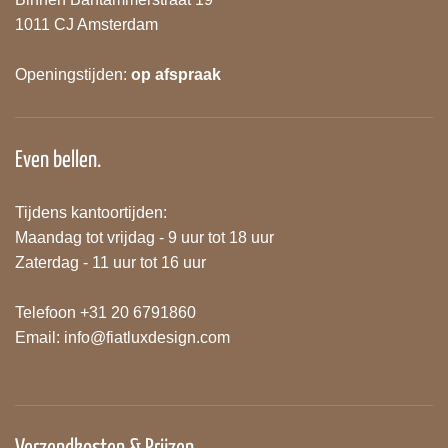
1011 CJ Amsterdam
Openingstijden:
op afspraak
Even bellen.
Tijdens kantoortijden:
Maandag tot vrijdag - 9 uur tot 18 uur
Zaterdag - 11 uur tot 16 uur
Telefoon +31 20 6791860
Email:
info@fiatluxdesign.com