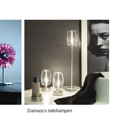
Damasco tafellampen