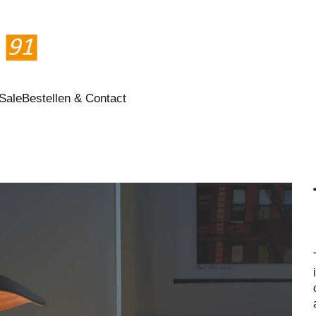
Sale
Bestellen & Contact