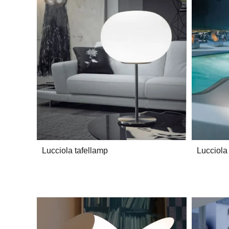
Lucciola tafellamp
Lucciola 