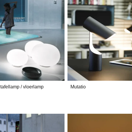
tafellamp / vloerlamp
Mutatio