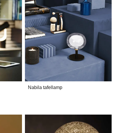
Nabila tafellamp