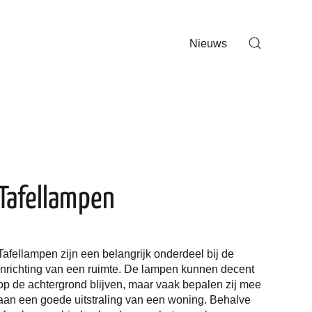
Nieuws
Tafellampen
Tafellampen zijn een belangrijk onderdeel bij de
inrichting van een ruimte. De lampen kunnen decent
op de achtergrond blijven, maar vaak bepalen zij mee
aan een goede uitstraling van een woning. Behalve