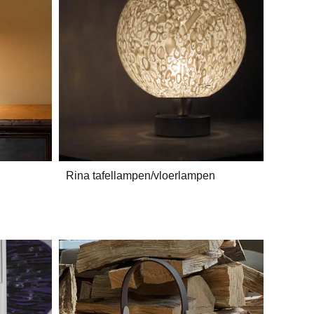
Rina tafellampen/vloerlampen