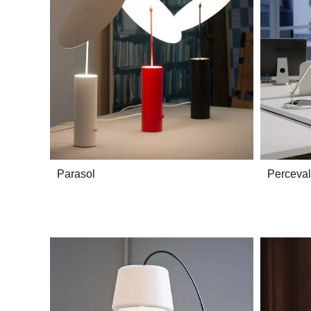
Parasol
Perceval