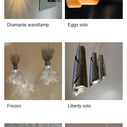
Diamante wandlamp
Eggs solo
Frozen
Liberty solo