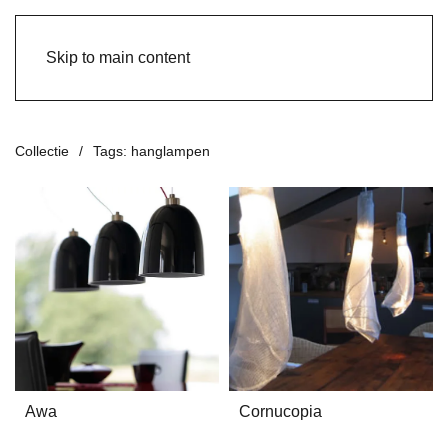
Skip to main content
Collectie
Tags: hanglampen
Awa
Cornucopia