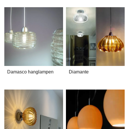
Damasco hanglampen
Diamante