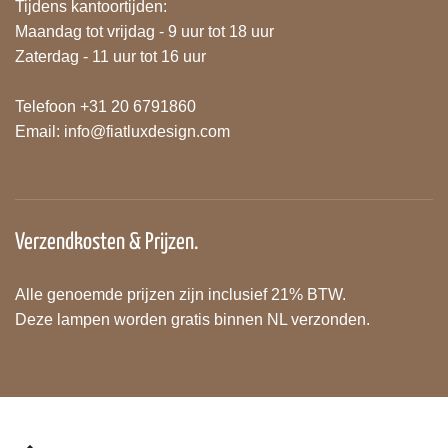
Tijdens kantoortijden:
Maandag tot vrijdag - 9 uur tot 18 uur
Zaterdag - 11 uur tot 16 uur
Telefoon +31 20 6791860
Email:
info@fiatluxdesign.com
Verzendkosten & Prijzen.
Alle genoemde prijzen zijn inclusief 21% BTW.
Deze lampen worden gratis binnen NL verzonden.