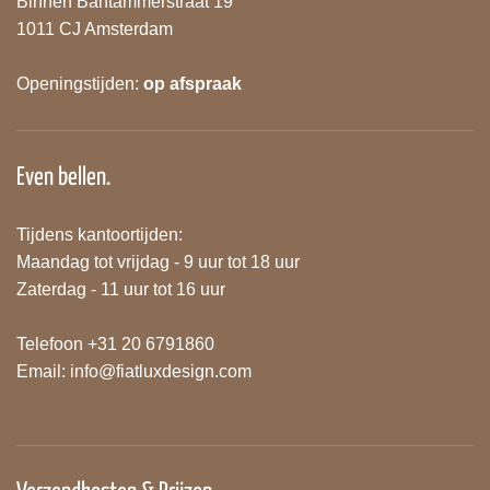
Binnen Bantammerstraat 19
1011 CJ Amsterdam
Openingstijden:
op afspraak
Even bellen.
Tijdens kantoortijden:
Maandag tot vrijdag - 9 uur tot 18 uur
Zaterdag - 11 uur tot 16 uur
Telefoon +31 20 6791860
Email:
info@fiatluxdesign.com