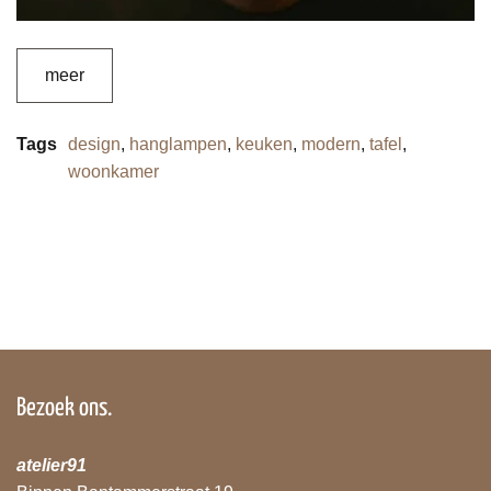
meer
Tags
design
,
hanglampen
,
keuken
,
modern
,
tafel
,
woonkamer
Bezoek ons.
atelier91