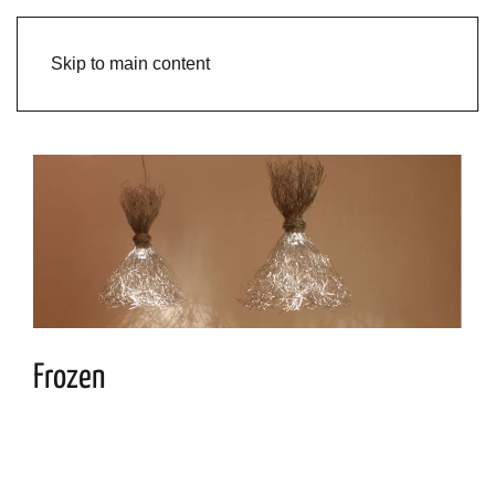
Skip to main content
Frozen