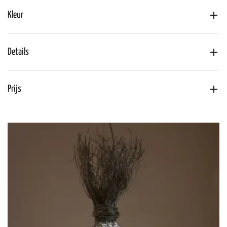
Kleur
Details
Prijs