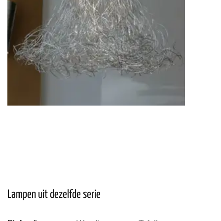
Lampen uit dezelfde serie