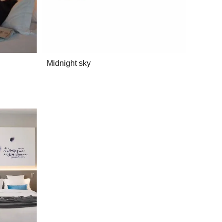
Midnight sky