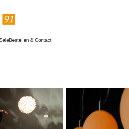
Sale
Bestellen & Contact