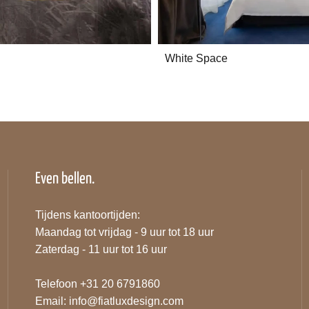
White Space
Even bellen.
Tijdens kantoortijden:
Maandag tot vrijdag - 9 uur tot 18 uur
Zaterdag - 11 uur tot 16 uur
Telefoon +31 20 6791860
Email:
info@fiatluxdesign.com