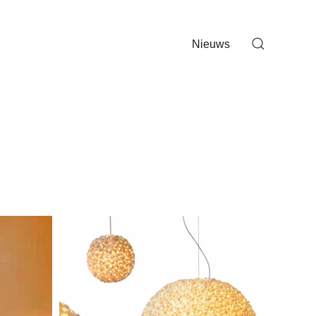
Nieuws