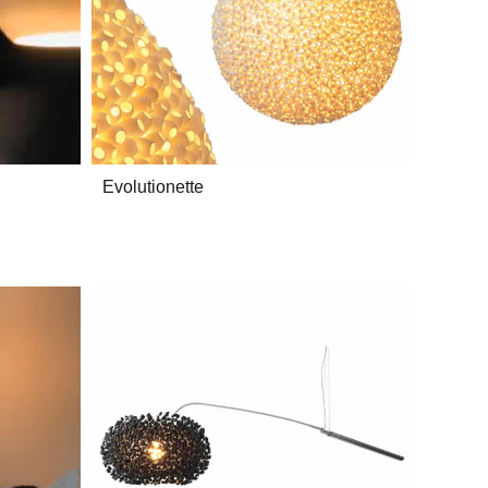
Evolutionette