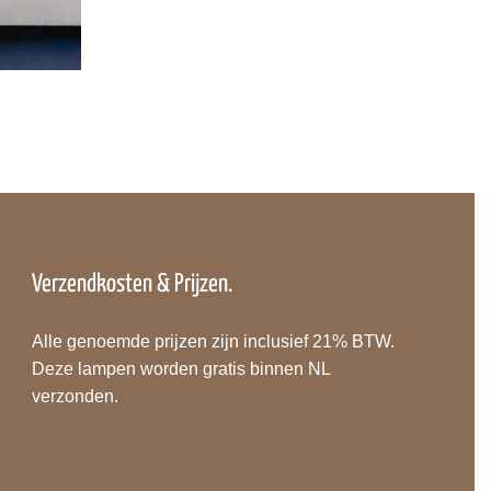
Verzendkosten & Prijzen.
Alle genoemde prijzen zijn inclusief 21% BTW.
Deze lampen worden gratis binnen NL
verzonden.