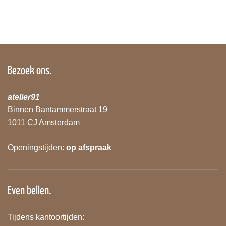
Bezoek ons.
atelier91
Binnen Bantammerstraat 19
1011 CJ Amsterdam
Openingstijden:
op afspraak
Even bellen.
Tijdens kantoortijden: