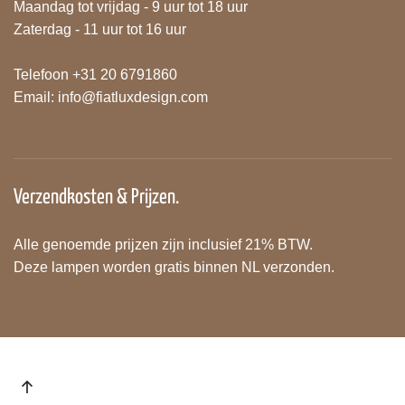
Maandag tot vrijdag - 9 uur tot 18 uur
Zaterdag - 11 uur tot 16 uur
Telefoon +31 20 6791860
Email:
info@fiatluxdesign.com
Verzendkosten & Prijzen.
Alle genoemde prijzen zijn inclusief 21% BTW.
Deze lampen worden gratis binnen NL verzonden.