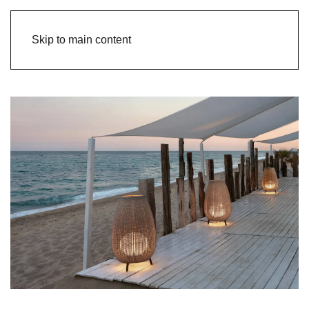
Skip to main content