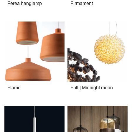
Ferea hanglamp
Firmament
Flame
Full | Midnight moon