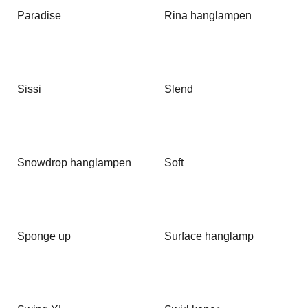
Paradise
Rina hanglampen
Sissi
Slend
Snowdrop hanglampen
Soft
Sponge up
Surface hanglamp