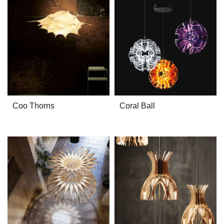
Coo Thorns
Coral Ball