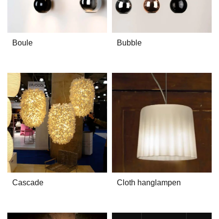
Boule
Bubble
Cascade
Cloth hanglampen