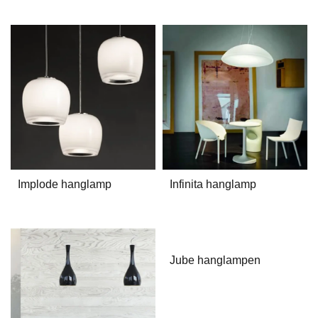
Implode hanglamp
Infinita hanglamp
Jube hanglampen