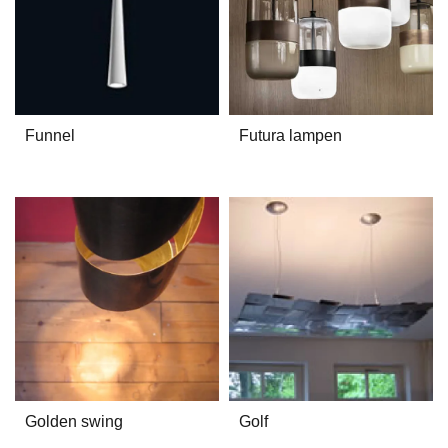
Funnel
Futura lampen
Golden swing
Golf