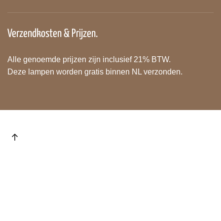
Verzendkosten & Prijzen.
Alle genoemde prijzen zijn inclusief 21% BTW.
Deze lampen worden gratis binnen NL verzonden.