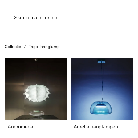
Skip to main content
Collectie
Tags: hanglamp
Andromeda
Aurelia hanglampen