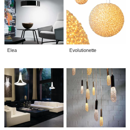
Elea
Evolutionette