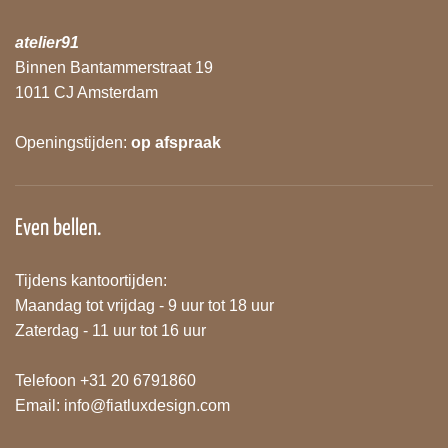
atelier91
Binnen Bantammerstraat 19
1011 CJ Amsterdam
Openingstijden:
op afspraak
Even bellen.
Tijdens kantoortijden:
Maandag tot vrijdag - 9 uur tot 18 uur
Zaterdag - 11 uur tot 16 uur
Telefoon +31 20 6791860
Email:
info@fiatluxdesign.com