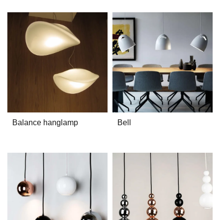
Balance hanglamp
Bell