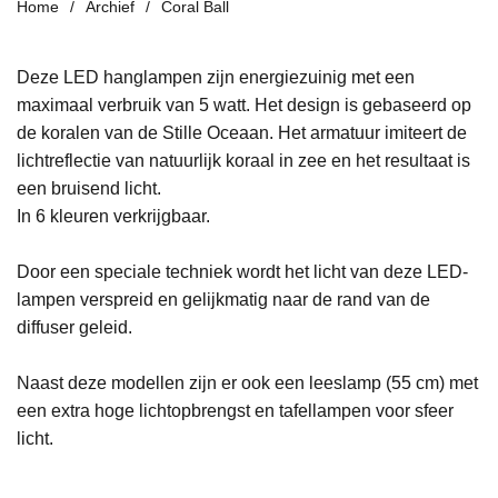
Home
Archief
Coral Ball
Deze LED hanglampen zijn energiezuinig met een
maximaal verbruik van 5 watt. Het design is gebaseerd op
de koralen van de Stille Oceaan. Het armatuur imiteert de
lichtreflectie van natuurlijk koraal in zee en het resultaat is
een bruisend licht.
In 6 kleuren verkrijgbaar.
Door een speciale techniek wordt het licht van deze LED-
lampen verspreid en gelijkmatig naar de rand van de
diffuser geleid.
Naast deze modellen zijn er ook een leeslamp (55 cm) met
een extra hoge lichtopbrengst en tafellampen voor sfeer
licht.