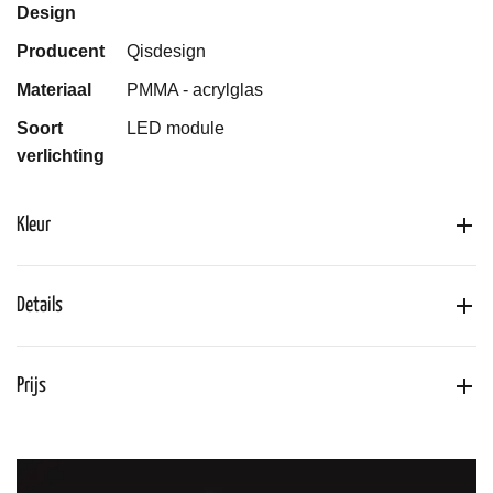
Design
Producent
Qisdesign
Materiaal
PMMA - acrylglas
Soort
LED module
verlichting
Kleur
Details
Prijs