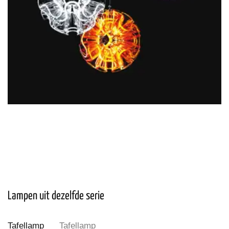
Lampen uit dezelfde serie
Tafellamp
Tafellamp