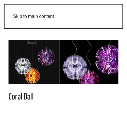
Skip to main content
Coral Ball