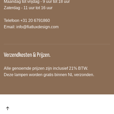
Maandag tot vrijdag - 9 uur tot 18 uur
Zaterdag - 11 uur tot 16 uur
Telefoon +31 20 6791860
Email:
info@fiatluxdesign.com
Verzendkosten & Prijzen.
Alle genoemde prijzen zijn inclusief 21% BTW.
Deze lampen worden gratis binnen NL verzonden.