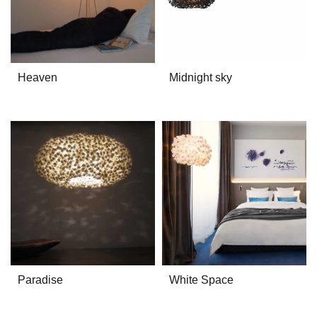
Heaven
Midnight sky
Paradise
White Space