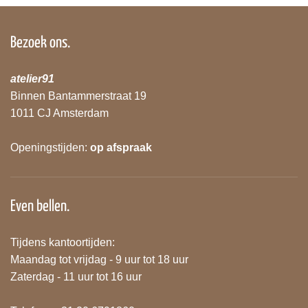
Bezoek ons.
atelier91
Binnen Bantammerstraat 19
1011 CJ Amsterdam
Openingstijden:
op afspraak
Even bellen.
Tijdens kantoortijden:
Maandag tot vrijdag - 9 uur tot 18 uur
Zaterdag - 11 uur tot 16 uur