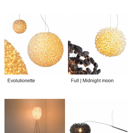
Evolutionette
Full | Midnight moon