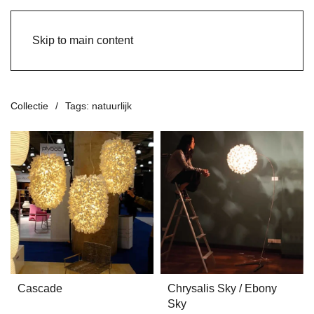
Skip to main content
Collectie
Tags: natuurlijk
Cascade
Chrysalis Sky / Ebony
Sky