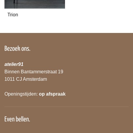
Trion
Bezoek ons.
atelier91
Binnen Bantammerstraat 19
1011 CJ Amsterdam
Openingstijden:
op afspraak
Even bellen.