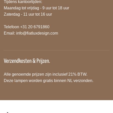
Tijdens kantoortijden:
Maandag tot vrijdag - 9 uur tot 18 uur
Zaterdag - 11 uur tot 16 uur
Telefoon +31 20 6791860
Email:
info@fiatluxdesign.com
Verzendkosten & Prijzen.
Alle genoemde prijzen zijn inclusief 21% BTW.
Deze lampen worden gratis binnen NL verzonden.