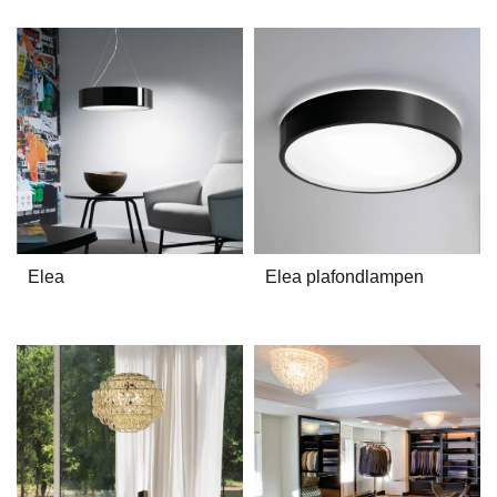
Elea
Elea plafondlampen