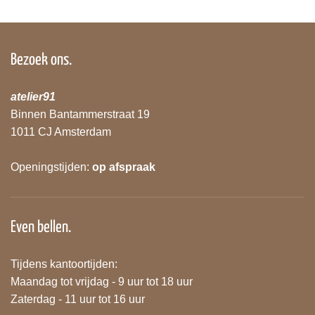
Bezoek ons.
atelier91
Binnen Bantammerstraat 19
1011 CJ Amsterdam
Openingstijden:
op afspraak
Even bellen.
Tijdens kantoortijden:
Maandag tot vrijdag - 9 uur tot 18 uur
Zaterdag - 11 uur tot 16 uur