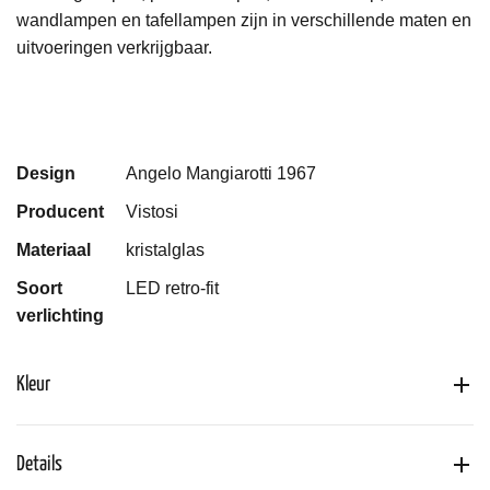
wandlampen en tafellampen zijn in verschillende maten en
uitvoeringen verkrijgbaar.
Design
Angelo Mangiarotti 1967
Producent
Vistosi
Materiaal
kristalglas
Soort
LED retro-fit
verlichting
Kleur
Details