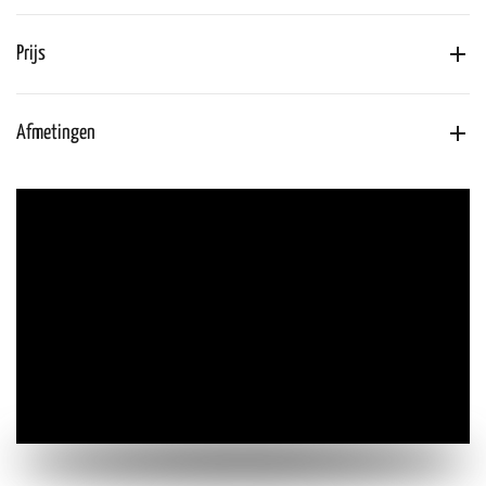
Prijs
Afmetingen