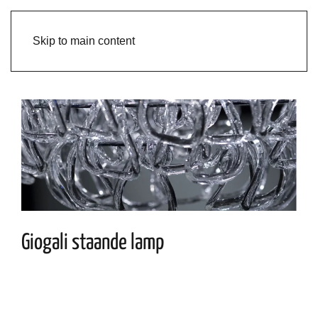
Skip to main content
Giogali staande lamp