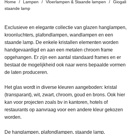
Home
Lampen
Vloerlampen & Staande lampen
Giogali
staande lamp
Exclusieve en elegante collectie van glazen hanglampen,
kroonluchters, plafondlampen, wandlampen en een
staande lamp. De enkele kristallen elementen worden
handgevaardigd en aan een metalen chroom frame
opgehangen. Er zijn een aantal standaard frames en er
bestaat de mogelijkheid ook naar wens bepaalde vormen
de laten produceren.
Het glas wordt in diverse kleuren aangeboden: kristal
(transparant), wit, zwart, chroom, goud en brons. Ook hier
kan voor projecten zoals bv in kantoren, hotels of
restaurants op aanvraag voor een andere kleur gekozen
worden.
De hanglampen, plafondlampen, staande lamp,