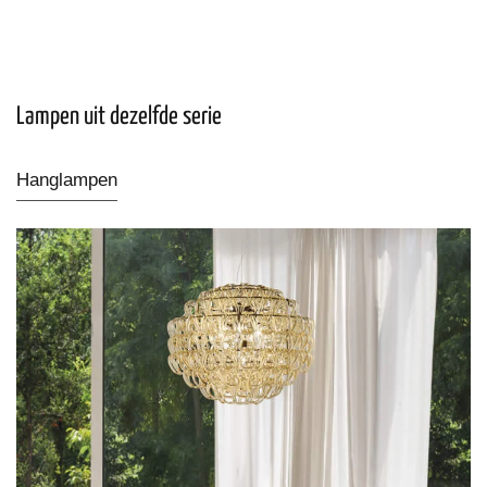
Lampen uit dezelfde serie
Hanglampen