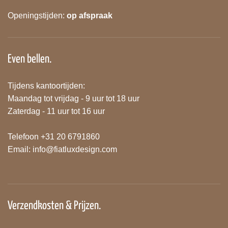
Openingstijden:
op afspraak
Even bellen.
Tijdens kantoortijden:
Maandag tot vrijdag - 9 uur tot 18 uur
Zaterdag - 11 uur tot 16 uur
Telefoon +31 20 6791860
Email:
info@fiatluxdesign.com
Verzendkosten & Prijzen.