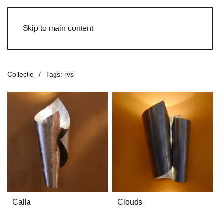
Skip to main content
Collectie
Tags: rvs
Calla
Clouds