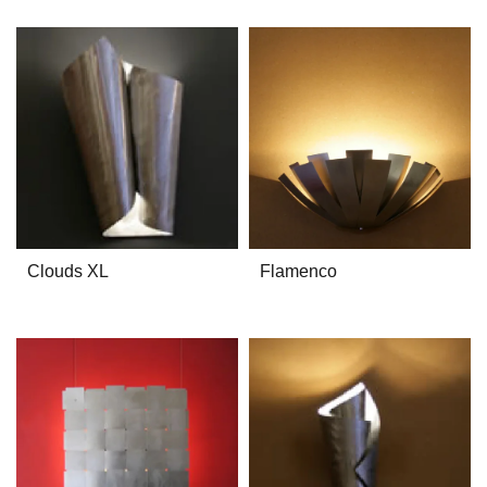
Clouds XL
Flamenco