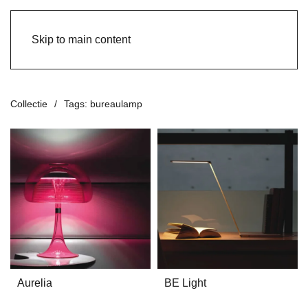
Skip to main content
Collectie
Tags: bureaulamp
Aurelia
BE Light