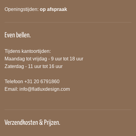
Openingstijden:
op afspraak
Even bellen.
Tijdens kantoortijden:
Maandag tot vrijdag - 9 uur tot 18 uur
Zaterdag - 11 uur tot 16 uur
Telefoon +31 20 6791860
Email:
info@fiatluxdesign.com
Verzendkosten & Prijzen.