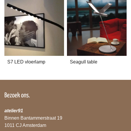
S7 LED vloerlamp
Seagull table
Bezoek ons.
atelier91
Binnen Bantammerstraat 19
1011 CJ Amsterdam