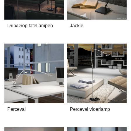
Drip/Drop tafellampen
Jackie
Perceval
Perceval vloerlamp