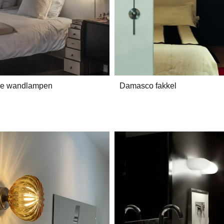
de wandlampen
Damasco fakkel