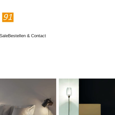
Sale
Bestellen & Contact