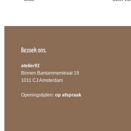
Bezoek ons.
atelier91
Binnen Bantammerstraat 19
1011 CJ Amsterdam
Openingstijden:
op afspraak