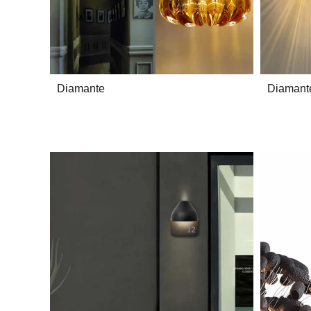
Diamante
Diamant