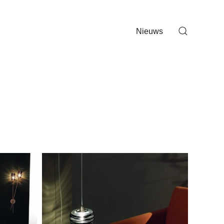
Nieuws