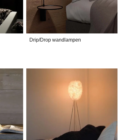
Drip/Drop wandlampen