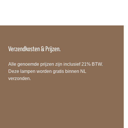
Verzendkosten & Prijzen.
Alle genoemde prijzen zijn inclusief 21% BTW.
Deze lampen worden gratis binnen NL
verzonden.