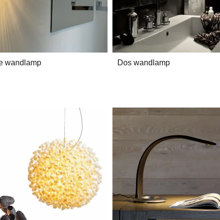
e wandlamp
Dos wandlamp