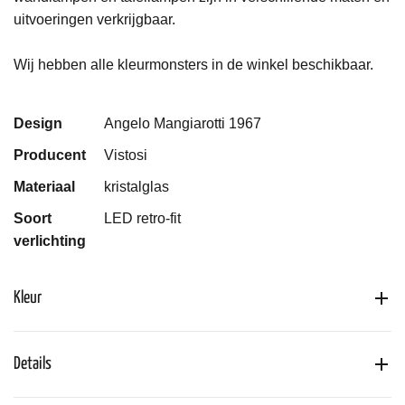
uitvoeringen verkrijgbaar.
Wij hebben alle kleurmonsters in de winkel beschikbaar.
Design
Angelo Mangiarotti 1967
Producent
Vistosi
Materiaal
kristalglas
Soort
LED retro-fit
verlichting
Kleur
Details