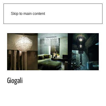
Skip to main content
Giogali