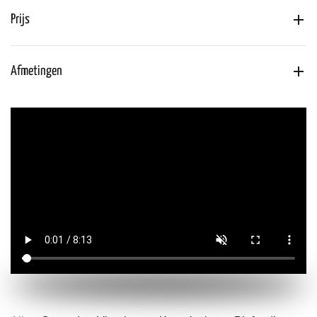
Prijs
Afmetingen