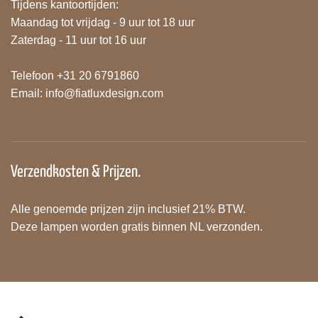
Tijdens kantoortijden:
Maandag tot vrijdag - 9 uur tot 18 uur
Zaterdag - 11 uur tot 16 uur
Telefoon +31 20 6791860
Email:
info@fiatluxdesign.com
Verzendkosten & Prijzen.
Alle genoemde prijzen zijn inclusief 21% BTW.
Deze lampen worden gratis binnen NL verzonden.