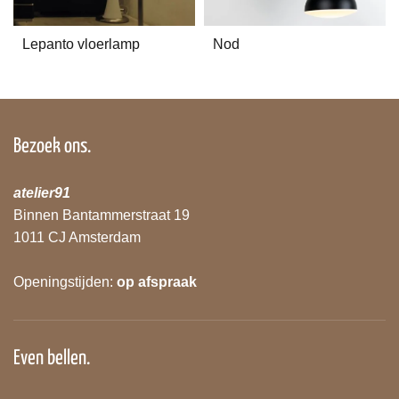
Lepanto vloerlamp
Nod
Bezoek ons.
atelier91
Binnen Bantammerstraat 19
1011 CJ Amsterdam
Openingstijden:
op afspraak
Even bellen.