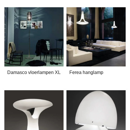
Damasco vloerlampen XL
Ferea hanglamp