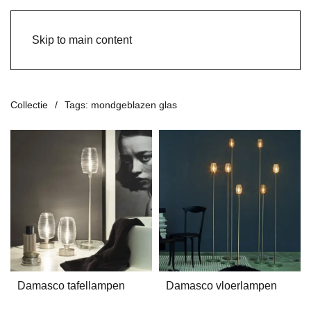
Skip to main content
Collectie
Tags: mondgeblazen glas
Damasco tafellampen
Damasco vloerlampen