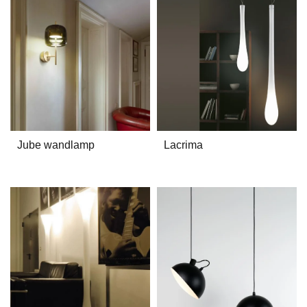
Jube wandlamp
Lacrima