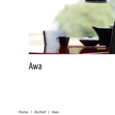
Awa
Home
Archief
Awa