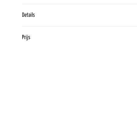
Details
Prijs