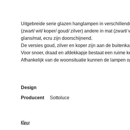
Uitgebreide serie glazen hanglampen in verschillend
(zwart/ wit/ koper/ goud/ zilver) andere in mat (zwart/ 
glans/mat, ecru zijn doorschijnend.
De versies goud, zilver en koper zijn aan de buitenk
Voor snoer, draad en afdekkapje bestaat een ruime 
Afhankelijk van de woonsituatie kunnen de lampen 
Design
Producent
Sottoluce
Kleur