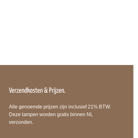
Verzendkosten & Prijzen.
Alle genoemde prijzen zijn inclusief 21% BTW.
Deze lampen worden gratis binnen NL
verzonden.