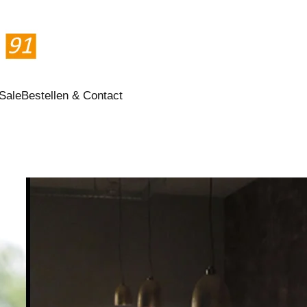
Sale
Bestellen & Contact