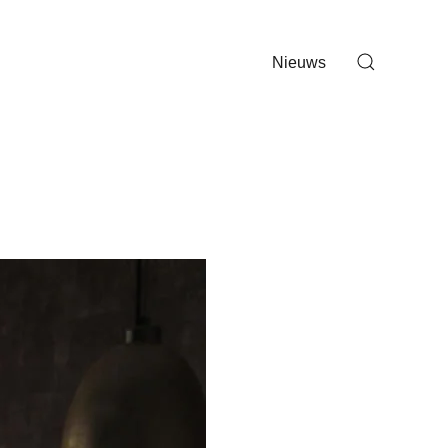
Nieuws