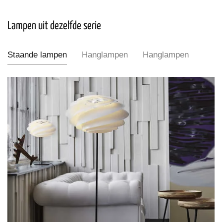
Lampen uit dezelfde serie
Staande lampen
Hanglampen
Hanglampen