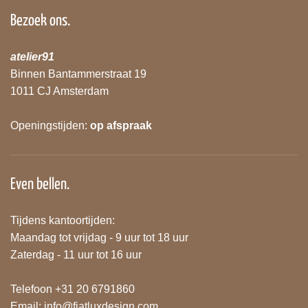
Bezoek ons.
atelier91
Binnen Bantammerstraat 19
1011 CJ Amsterdam
Openingstijden:
op afspraak
Even bellen.
Tijdens kantoortijden:
Maandag tot vrijdag - 9 uur tot 18 uur
Zaterdag - 11 uur tot 16 uur
Telefoon +31 20 6791860
Email:
info@fiatluxdesign.com