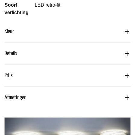
Soort
LED retro-fit
verlichting
Kleur
Details
Prijs
Afmetingen