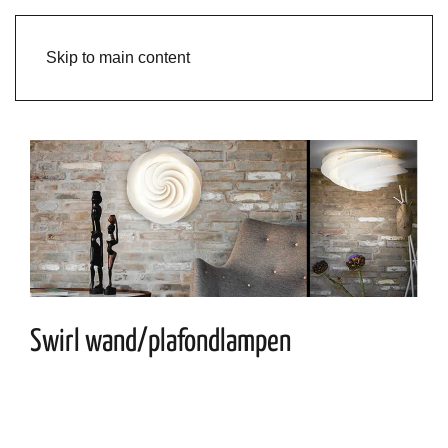
Skip to main content
Swirl wand/plafondlampen