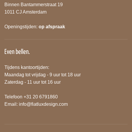
Binnen Bantammerstraat 19
1011 CJ Amsterdam
Openingstijden:
op afspraak
Even bellen.
Tijdens kantoortijden:
Maandag tot vrijdag - 9 uur tot 18 uur
Zaterdag - 11 uur tot 16 uur
Telefoon +31 20 6791860
Email:
info@fiatluxdesign.com