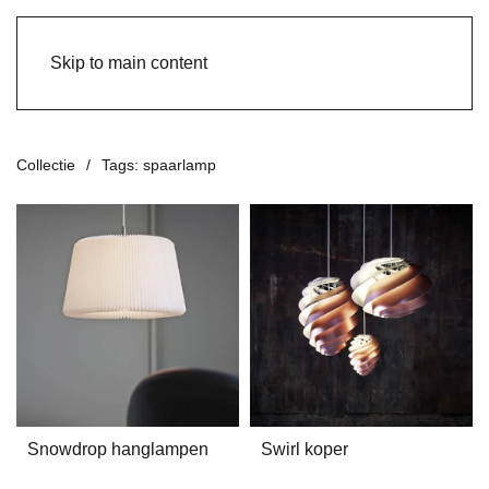
Skip to main content
Collectie
Tags: spaarlamp
Snowdrop hanglampen
Swirl koper