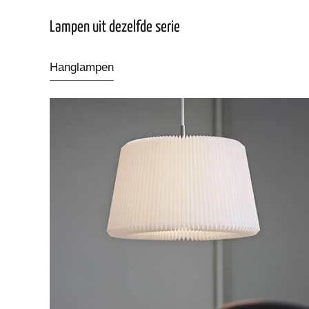
Lampen uit dezelfde serie
Hanglampen