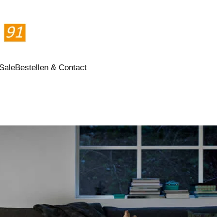
Sale
Bestellen & Contact