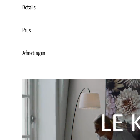
Details
Prijs
Afmetingen