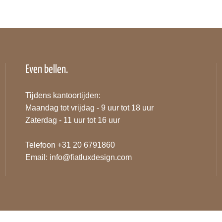
Even bellen.
Tijdens kantoortijden:
Maandag tot vrijdag - 9 uur tot 18 uur
Zaterdag - 11 uur tot 16 uur
Telefoon +31 20 6791860
Email:
info@fiatluxdesign.com