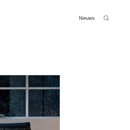
Nieuws