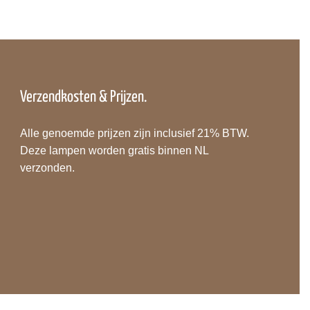
Verzendkosten & Prijzen.
Alle genoemde prijzen zijn inclusief 21% BTW.
Deze lampen worden gratis binnen NL
verzonden.