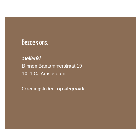
Bezoek ons.
atelier91
Binnen Bantammerstraat 19
1011 CJ Amsterdam
Openingstijden:
op afspraak