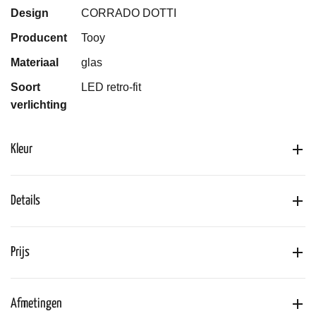
Design
CORRADO DOTTI
Producent
Tooy
Materiaal
glas
Soort
LED retro-fit
verlichting
Kleur
Details
Prijs
Afmetingen