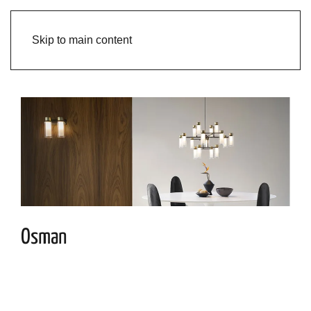
Skip to main content
Osman