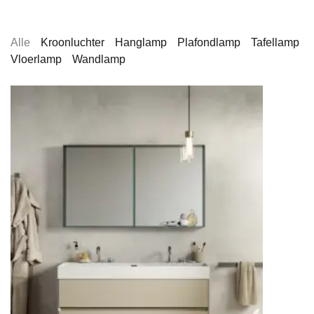
Alle
Kroonluchter
Hanglamp
Plafondlamp
Tafellamp
Vloerlamp
Wandlamp