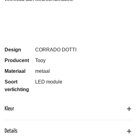
Design
CORRADO DOTTI
Producent
Tooy
Materiaal
metaal
Soort
LED module
verlichting
Kleur
Details