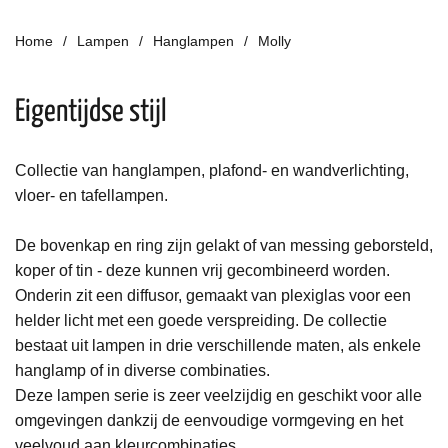
Home
Lampen
Hanglampen
Molly
Eigentijdse stijl
Collectie van hanglampen, plafond- en wandverlichting,
vloer- en tafellampen.
De bovenkap en ring zijn gelakt of van messing geborsteld,
koper of tin - deze kunnen vrij gecombineerd worden.
Onderin zit een diffusor, gemaakt van plexiglas voor een
helder licht met een goede verspreiding. De collectie
bestaat uit lampen in drie verschillende maten, als enkele
hanglamp of in diverse combinaties.
Deze lampen serie is zeer veelzijdig en geschikt voor alle
omgevingen dankzij de eenvoudige vormgeving en het
veelvoud aan kleurcombinaties.