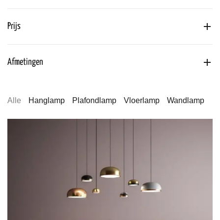
Prijs
Afmetingen
Alle
Hanglamp
Plafondlamp
Vloerlamp
Wandlamp