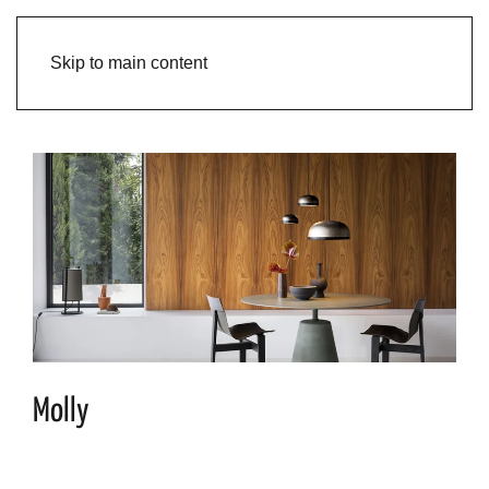
Skip to main content
Molly