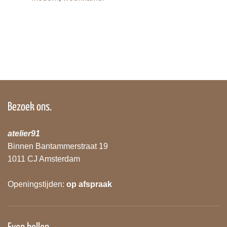
Bezoek ons.
atelier91
Binnen Bantammerstraat 19
1011 CJ Amsterdam
Openingstijden:
op afspraak