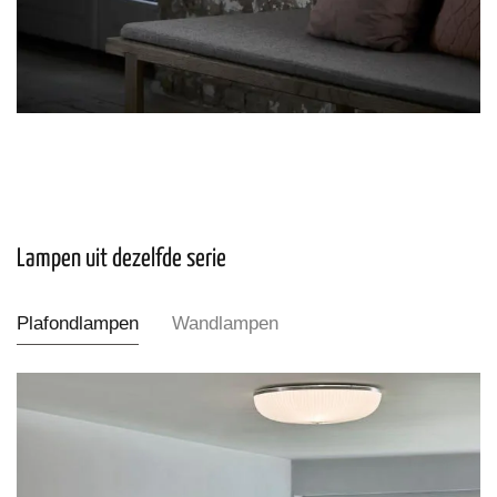
Lampen uit dezelfde serie
Plafondlampen
Wandlampen