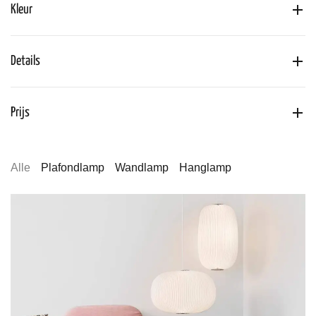
Kleur
Details
Prijs
Alle
Plafondlamp
Wandlamp
Hanglamp