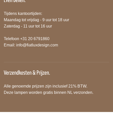
Even bellen.
Tijdens kantoortijden:
Maandag tot vrijdag - 9 uur tot 18 uur
Zaterdag - 11 uur tot 16 uur
Telefoon +31 20 6791860
Email:
info@fiatluxdesign.com
Verzendkosten & Prijzen.
Alle genoemde prijzen zijn inclusief 21% BTW.
Deze lampen worden gratis binnen NL verzonden.