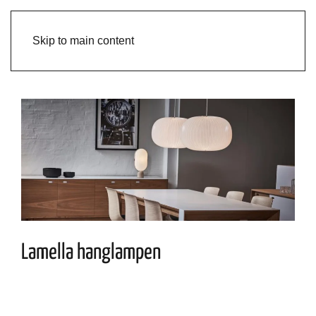
Skip to main content
Lamella hanglampen