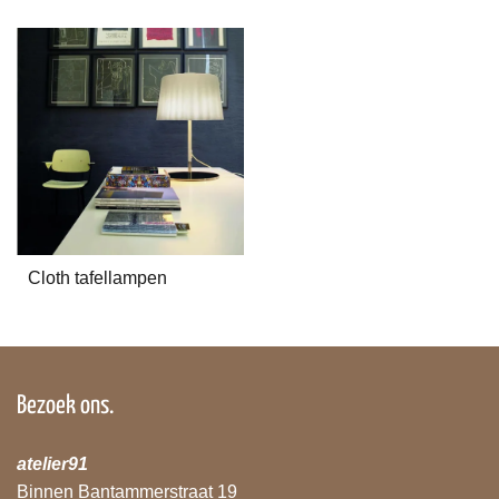
Cloth tafellampen
Bezoek ons.
atelier91
Binnen Bantammerstraat 19