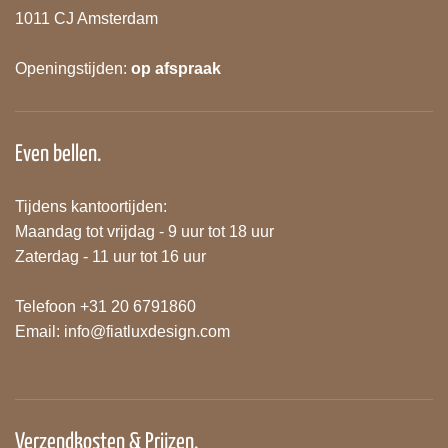
1011 CJ Amsterdam
Openingstijden:
op afspraak
Even bellen.
Tijdens kantoortijden:
Maandag tot vrijdag - 9 uur tot 18 uur
Zaterdag - 11 uur tot 16 uur
Telefoon +31 20 6791860
Email:
info@fiatluxdesign.com
Verzendkosten & Prijzen.