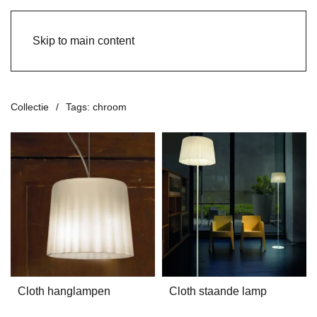
Skip to main content
Collectie
Tags: chroom
Cloth hanglampen
Cloth staande lamp