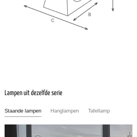
Lampen uit dezelfde serie
Staande lampen
Hanglampen
Tafellamp