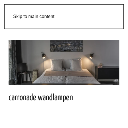
Skip to main content
carronade wandlampen