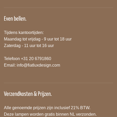
Even bellen.
Tijdens kantoortijden:
Maandag tot vrijdag - 9 uur tot 18 uur
Zaterdag - 11 uur tot 16 uur
Telefoon +31 20 6791860
Email:
info@fiatluxdesign.com
Verzendkosten & Prijzen.
Alle genoemde prijzen zijn inclusief 21% BTW.
Deze lampen worden gratis binnen NL verzonden.