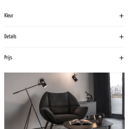
Kleur
Details
Prijs