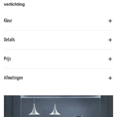
verlichting
Kleur
Details
Prijs
Afmetingen