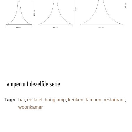
Lampen uit dezelfde serie
Tags
bar
,
eettafel
,
hanglamp
,
keuken
,
lampen
,
restaurant
,
woonkamer