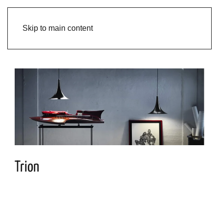
Skip to main content
Trion