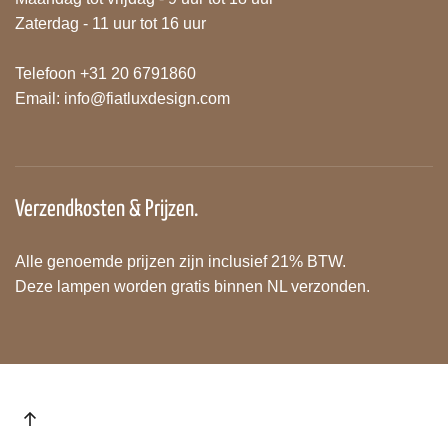
Zaterdag - 11 uur tot 16 uur
Telefoon +31 20 6791860
Email:
info@fiatluxdesign.com
Verzendkosten & Prijzen.
Alle genoemde prijzen zijn inclusief 21% BTW.
Deze lampen worden gratis binnen NL verzonden.