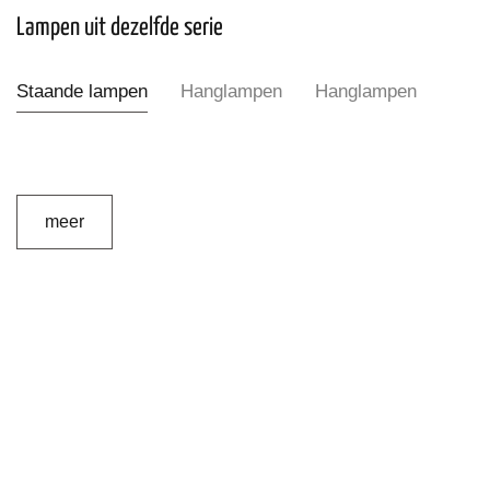
Lampen uit dezelfde serie
Staande lampen
Hanglampen
Hanglampen
meer