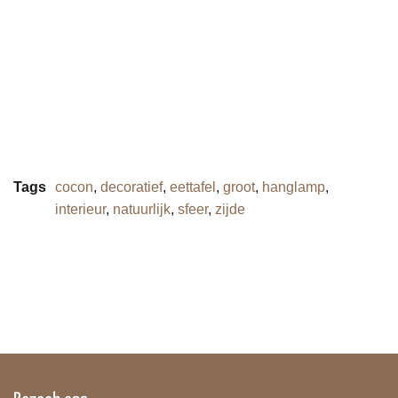
Tags
cocon
,
decoratief
,
eettafel
,
groot
,
hanglamp
,
interieur
,
natuurlijk
,
sfeer
,
zijde