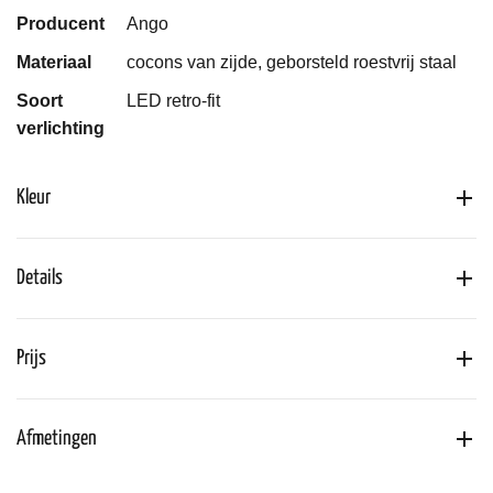
Producent
Ango
Materiaal
cocons van zijde, geborsteld roestvrij staal
Soort
LED retro-fit
verlichting
Kleur
Details
Prijs
Afmetingen