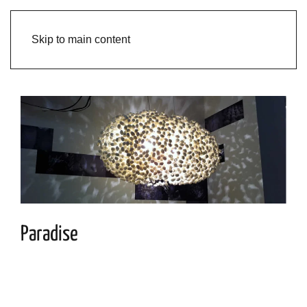
Skip to main content
Paradise