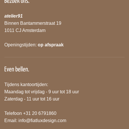
Bezoek ons.
atelier91
Binnen Bantammerstraat 19
1011 CJ Amsterdam
Openingstijden:
op afspraak
Even bellen.
Tijdens kantoortijden:
Maandag tot vrijdag - 9 uur tot 18 uur
Zaterdag - 11 uur tot 16 uur
Telefoon +31 20 6791860
Email:
info@fiatluxdesign.com