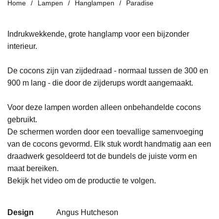
Home
Lampen
Hanglampen
Paradise
Indrukwekkende, grote hanglamp voor een bijzonder
interieur.
De cocons zijn van zijdedraad - normaal tussen de 300 en
900 m lang - die door de zijderups wordt aangemaakt.
Voor deze lampen worden alleen onbehandelde cocons
gebruikt.
De schermen worden door een toevallige samenvoeging
van de cocons gevormd. Elk stuk wordt handmatig aan een
draadwerk gesoldeerd tot de bundels de juiste vorm en
maat bereiken.
Bekijk het video om de productie te volgen.
Design
Angus Hutcheson