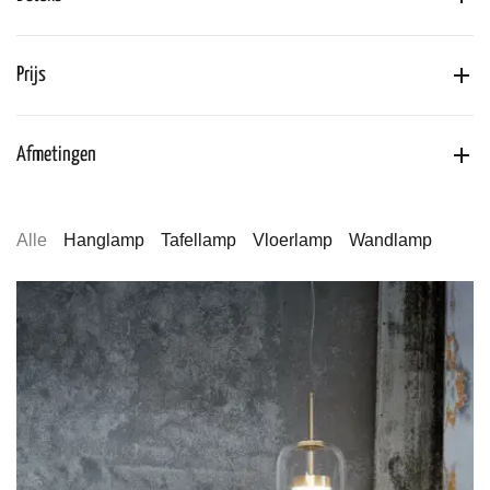
Prijs
Afmetingen
Alle
Hanglamp
Tafellamp
Vloerlamp
Wandlamp