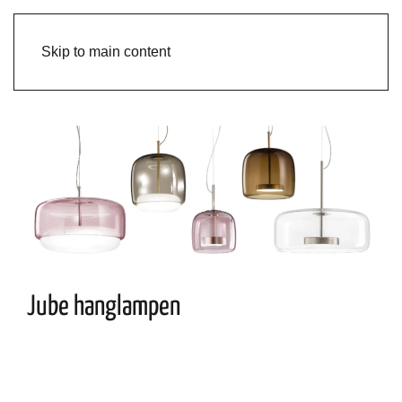
Skip to main content
Jube hanglampen