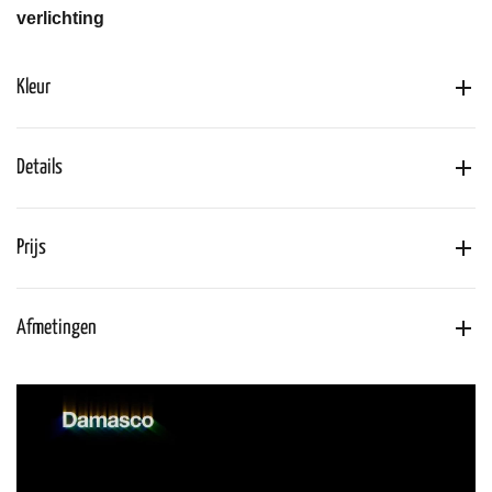
verlichting
Kleur
Details
Prijs
Afmetingen