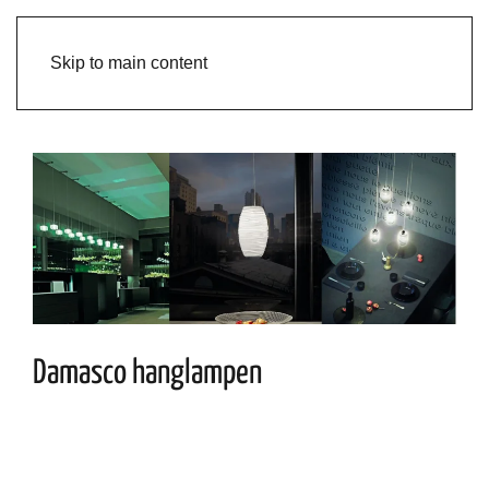
Skip to main content
Damasco hanglampen