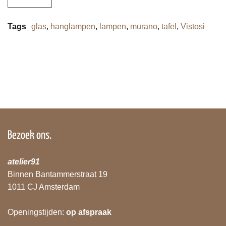
Tags
glas
,
hanglampen
,
lampen
,
murano
,
tafel
,
Vistosi
Bezoek ons.
atelier91
Binnen Bantammerstraat 19
1011 CJ Amsterdam
Openingstijden:
op afspraak