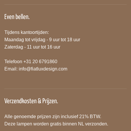
Even bellen.
Tijdens kantoortijden:
Maandag tot vrijdag - 9 uur tot 18 uur
Zaterdag - 11 uur tot 16 uur
Telefoon +31 20 6791860
Email:
info@fiatluxdesign.com
Verzendkosten & Prijzen.
Alle genoemde prijzen zijn inclusief 21% BTW.
Deze lampen worden gratis binnen NL verzonden.