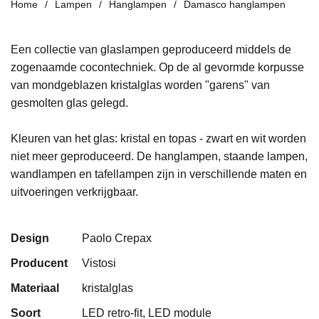
Home
Lampen
Hanglampen
Damasco hanglampen
Een collectie van glaslampen geproduceerd middels de
zogenaamde cocontechniek. Op de al gevormde korpusse
van mondgeblazen kristalglas worden "garens" van
gesmolten glas gelegd.
Kleuren van het glas: kristal en topas - zwart en wit worden
niet meer geproduceerd. De hanglampen, staande lampen,
wandlampen en tafellampen zijn in verschillende maten en
uitvoeringen verkrijgbaar.
Design
Paolo Crepax
Producent
Vistosi
Materiaal
kristalglas
Soort
LED retro-fit, LED module