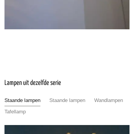
Lampen uit dezelfde serie
Staande lampen
Staande lampen
Wandlampen
Tafellamp