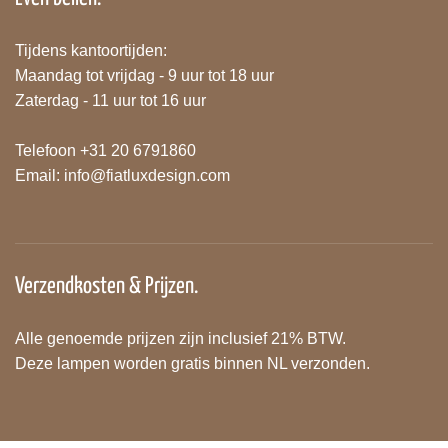
Tijdens kantoortijden:
Maandag tot vrijdag - 9 uur tot 18 uur
Zaterdag - 11 uur tot 16 uur
Telefoon +31 20 6791860
Email:
info@fiatluxdesign.com
Verzendkosten & Prijzen.
Alle genoemde prijzen zijn inclusief 21% BTW.
Deze lampen worden gratis binnen NL verzonden.