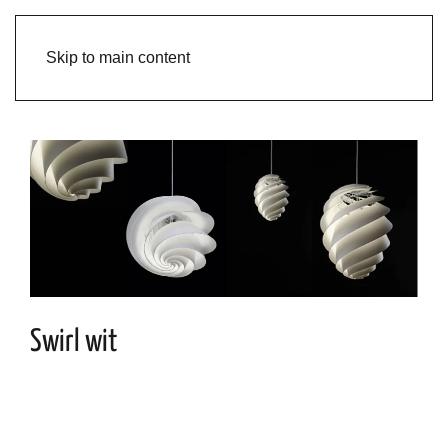
Skip to main content
Swirl wit