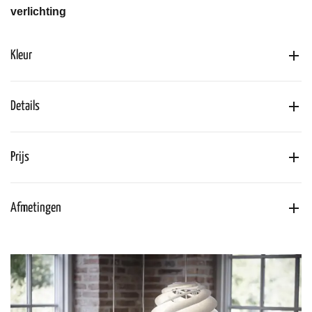
verlichting
Kleur
Details
Prijs
Afmetingen