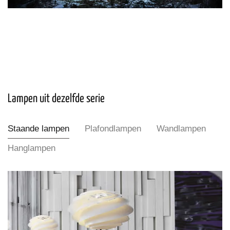
Lampen uit dezelfde serie
Staande lampen
Plafondlampen
Wandlampen
Hanglampen