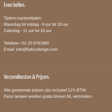
Even bellen.
Tijdens kantoortijden:
Maandag tot vrijdag - 9 uur tot 18 uur
Zaterdag - 11 uur tot 16 uur
Telefoon +31 20 6791860
Email:
info@fiatluxdesign.com
Verzendkosten & Prijzen.
Alle genoemde prijzen zijn inclusief 21% BTW.
Deze lampen worden gratis binnen NL verzonden.