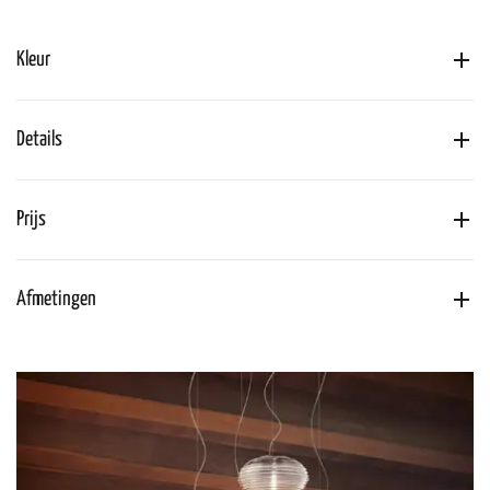
Kleur
Details
Prijs
Afmetingen