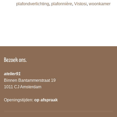
plafondverlichting
,
plafonnière
,
Vistosi
,
woonkamer
Bezoek ons.
atelier91
Binnen Bantammerstraat 19
1011 CJ Amsterdam
Openingstijden:
op afspraak