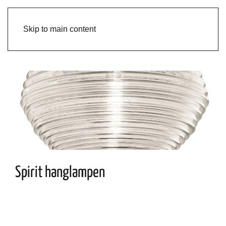
Skip to main content
Spirit hanglampen