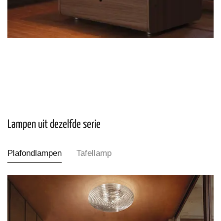
Lampen uit dezelfde serie
Plafondlampen
Tafellamp