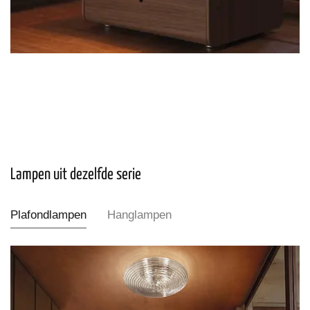
Lampen uit dezelfde serie
Plafondlampen
Hanglampen