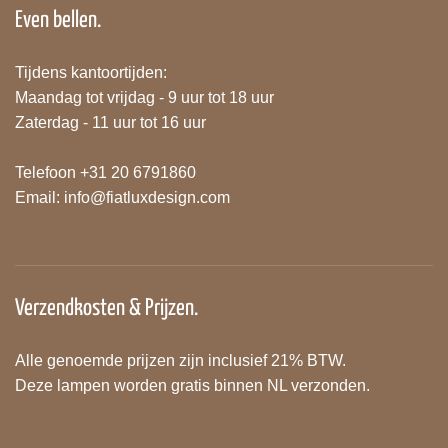
Even bellen.
Tijdens kantoortijden:
Maandag tot vrijdag - 9 uur tot 18 uur
Zaterdag - 11 uur tot 16 uur
Telefoon +31 20 6791860
Email:
info@fiatluxdesign.com
Verzendkosten & Prijzen.
Alle genoemde prijzen zijn inclusief 21% BTW.
Deze lampen worden gratis binnen NL verzonden.