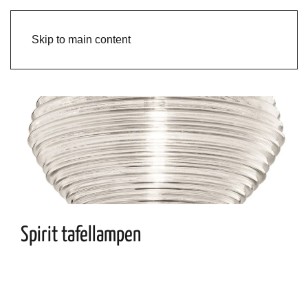
Skip to main content
Spirit tafellampen