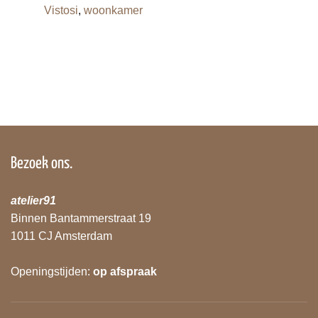
Vistosi
,
woonkamer
Bezoek ons.
atelier91
Binnen Bantammerstraat 19
1011 CJ Amsterdam
Openingstijden:
op afspraak