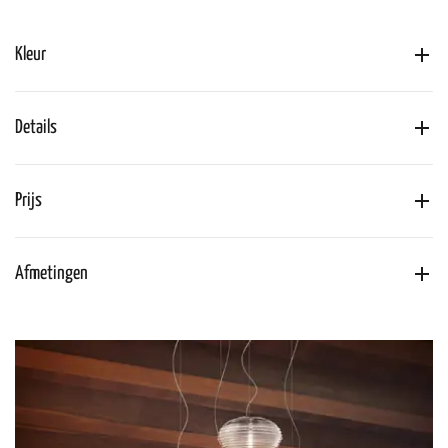
Kleur
Details
Prijs
Afmetingen