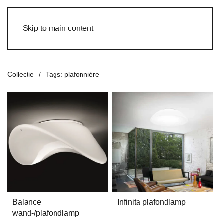
Skip to main content
Collectie
Tags: plafonnière
Balance
Infinita plafondlamp
wand-/plafondlamp