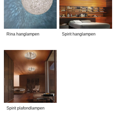
Rina hanglampen
Spirit hanglampen
Spirit plafondlampen