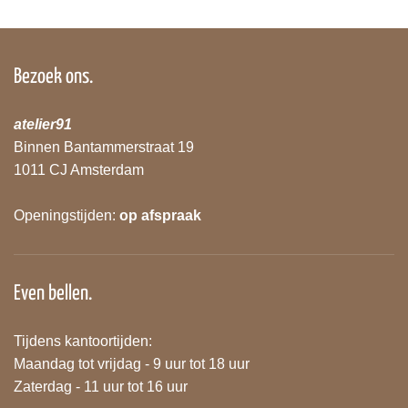
Bezoek ons.
atelier91
Binnen Bantammerstraat 19
1011 CJ Amsterdam
Openingstijden:
op afspraak
Even bellen.
Tijdens kantoortijden:
Maandag tot vrijdag - 9 uur tot 18 uur
Zaterdag - 11 uur tot 16 uur