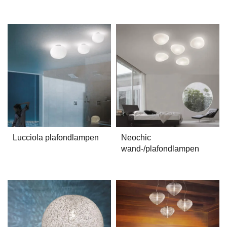
Lucciola plafondlampen
Neochic
wand-/plafondlampen