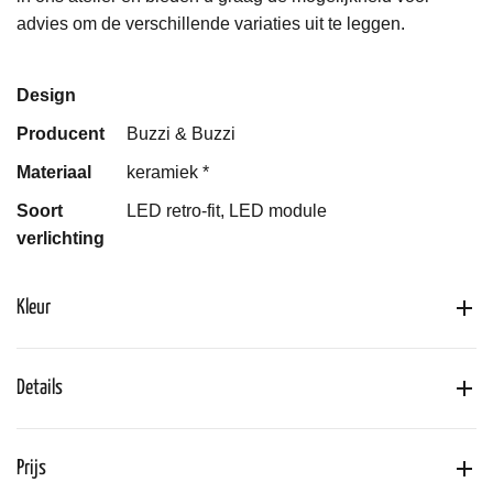
advies om de verschillende variaties uit te leggen.
Design
Producent
Buzzi & Buzzi
Materiaal
keramiek *
Soort
LED retro-fit, LED module
verlichting
Kleur
Details
Prijs