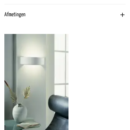
Afmetingen