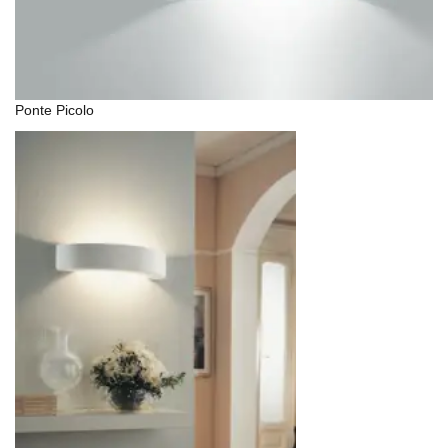
Ponte Picolo