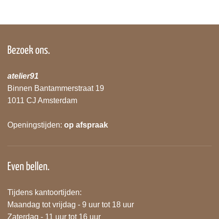
Bezoek ons.
atelier91
Binnen Bantammerstraat 19
1011 CJ Amsterdam
Openingstijden:
op afspraak
Even bellen.
Tijdens kantoortijden:
Maandag tot vrijdag - 9 uur tot 18 uur
Zaterdag - 11 uur tot 16 uur