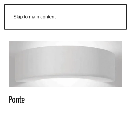
Skip to main content
Ponte