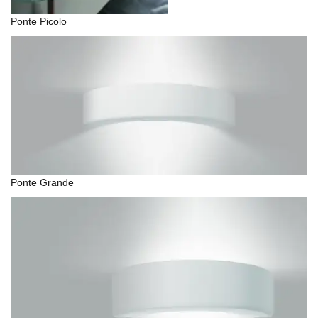
Ponte Picolo
Ponte Grande