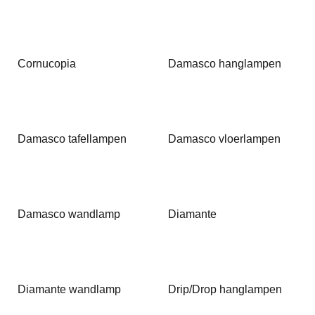
Cornucopia
Damasco hanglampen
Damasco tafellampen
Damasco vloerlampen
Damasco wandlamp
Diamante
Diamante wandlamp
Drip/Drop hanglampen