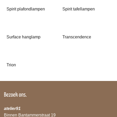
Spirit plafondlampen
Spirit tafellampen
Surface hanglamp
Transcendence
Trion
Bezoek ons.
atelier91
Binnen Bantammerstraat 19