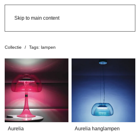
Skip to main content
Collectie
Tags: lampen
Aurelia
Aurelia hanglampen