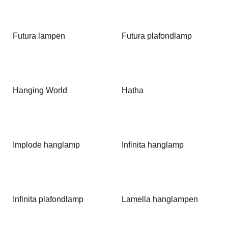
Futura lampen
Futura plafondlamp
Hanging World
Hatha
Implode hanglamp
Infinita hanglamp
Infinita plafondlamp
Lamella hanglampen