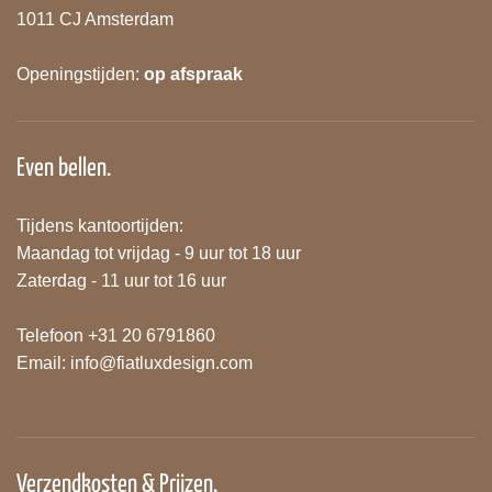
1011 CJ Amsterdam
Openingstijden:
op afspraak
Even bellen.
Tijdens kantoortijden:
Maandag tot vrijdag - 9 uur tot 18 uur
Zaterdag - 11 uur tot 16 uur
Telefoon +31 20 6791860
Email:
info@fiatluxdesign.com
Verzendkosten & Prijzen.