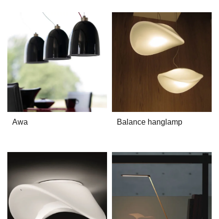
Awa
Balance hanglamp