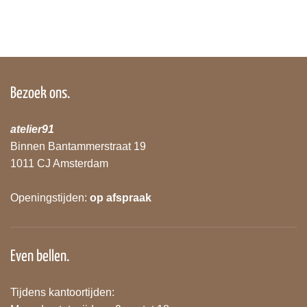
Bezoek ons.
atelier91
Binnen Bantammerstraat 19
1011 CJ Amsterdam
Openingstijden:
op afspraak
Even bellen.
Tijdens kantoortijden: