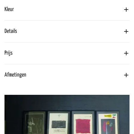
Kleur
Details
Prijs
Afmetingen