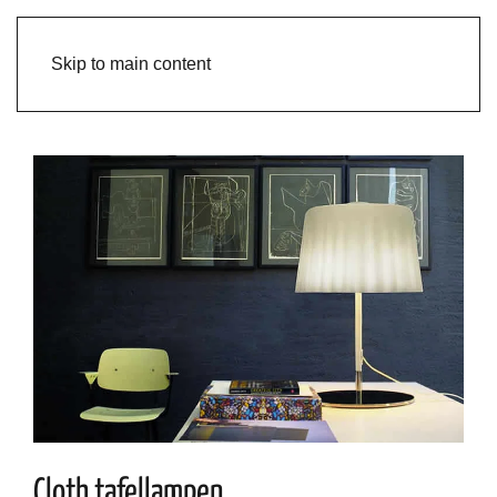
Skip to main content
Cloth tafellampen