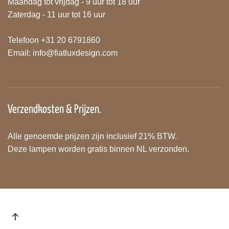
Maandag tot vrijdag - 9 uur tot 18 uur
Zaterdag - 11 uur tot 16 uur
Telefoon +31 20 6791860
Email:
info@fiatluxdesign.com
Verzendkosten & Prijzen.
Alle genoemde prijzen zijn inclusief 21% BTW.
Deze lampen worden gratis binnen NL verzonden.