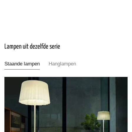
Lampen uit dezelfde serie
Staande lampen
Hanglampen