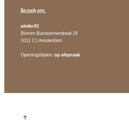
Bezoek ons.
atelier91
Binnen Bantammerstraat 19
1011 CJ Amsterdam
Openingstijden:
op afspraak