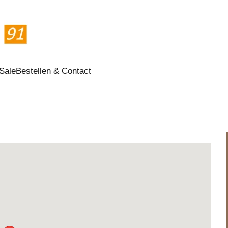
Sale
Bestellen & Contact