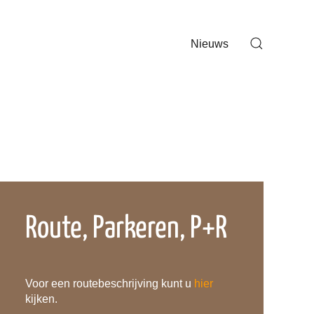
Nieuws
Route, Parkeren, P+R
Voor een routebeschrijving kunt u
hier
kijken.