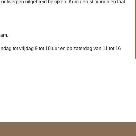
en ontwerpen uitgebreid bekijken. Kom gerust binnen en laat
dam.
dag tot vrijdag 9 tot 18 uur en op zaterdag van 11 tot 16