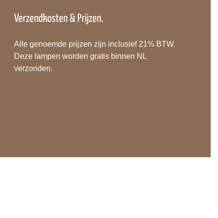
Verzendkosten & Prijzen.
Alle genoemde prijzen zijn inclusief 21% BTW.
Deze lampen worden gratis binnen NL
verzonden.