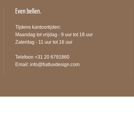
Even bellen.
Tijdens kantoortijden:
Maandag tot vrijdag - 9 uur tot 18 uur
Zaterdag - 11 uur tot 16 uur
Telefoon +31 20 6791860
Email:
info@fiatluxdesign.com