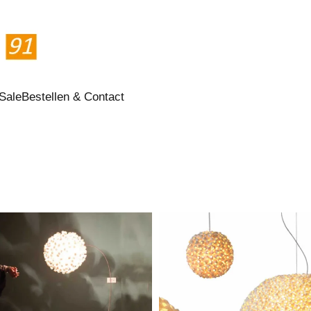
Sale
Bestellen & Contact