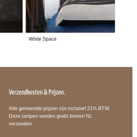
White Space
Verzendkosten & Prijzen.
Alle genoemde prijzen zijn inclusief 21% BTW.
Deze lampen worden gratis binnen NL
verzonden.