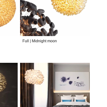
Full | Midnight moon