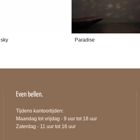
 sky
Paradise
Even bellen.
Tijdens kantoortijden:
Maandag tot vrijdag - 9 uur tot 18 uur
Zaterdag - 11 uur tot 16 uur