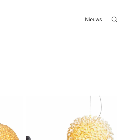
Nieuws