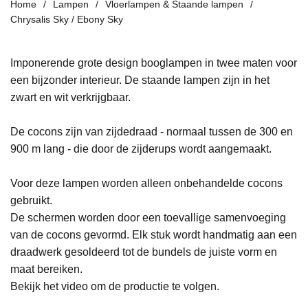
Home
Lampen
Vloerlampen & Staande lampen
Chrysalis Sky / Ebony Sky
Imponerende grote design booglampen in twee maten voor
een bijzonder interieur. De staande lampen zijn in het
zwart en wit verkrijgbaar.
De cocons zijn van zijdedraad - normaal tussen de 300 en
900 m lang - die door de zijderups wordt aangemaakt.
Voor deze lampen worden alleen onbehandelde cocons
gebruikt.
De schermen worden door een toevallige samenvoeging
van de cocons gevormd. Elk stuk wordt handmatig aan een
draadwerk gesoldeerd tot de bundels de juiste vorm en
maat bereiken.
Bekijk het video om de productie te volgen.