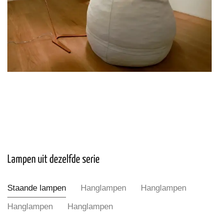
Lampen uit dezelfde serie
Staande lampen
Hanglampen
Hanglampen
Hanglampen
Hanglampen