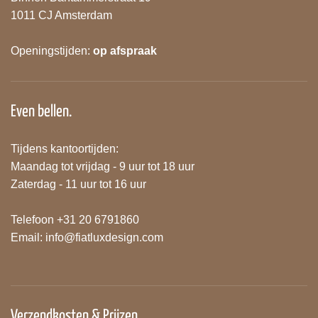
1011 CJ Amsterdam
Openingstijden:
op afspraak
Even bellen.
Tijdens kantoortijden:
Maandag tot vrijdag - 9 uur tot 18 uur
Zaterdag - 11 uur tot 16 uur
Telefoon +31 20 6791860
Email:
info@fiatluxdesign.com
Verzendkosten & Prijzen.