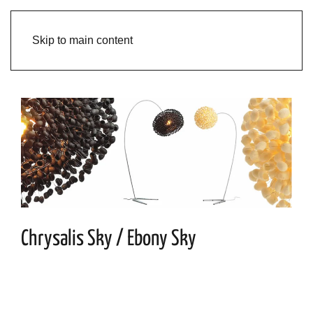
Skip to main content
Chrysalis Sky / Ebony Sky