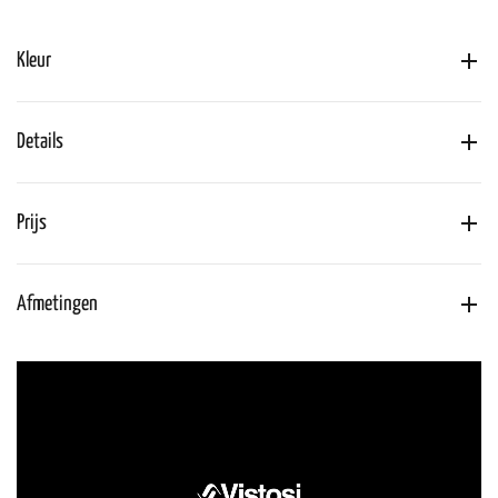
Kleur
Details
Prijs
Afmetingen