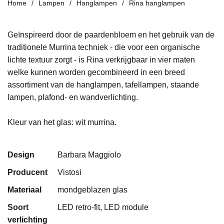
Home
Lampen
Hanglampen
Rina hanglampen
Geïnspireerd door de paardenbloem en het gebruik van de
traditionele Murrina techniek - die voor een organische
lichte textuur zorgt - is Rina verkrijgbaar in vier maten
welke kunnen worden gecombineerd in een breed
assortiment van de hanglampen, tafellampen, staande
lampen, plafond- en wandverlichting.
Kleur van het glas: wit murrina.
Design
Barbara Maggiolo
Producent
Vistosi
Materiaal
mondgeblazen glas
Soort
LED retro-fit, LED module
verlichting