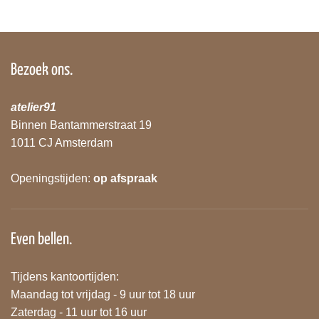
Bezoek ons.
atelier91
Binnen Bantammerstraat 19
1011 CJ Amsterdam
Openingstijden:
op afspraak
Even bellen.
Tijdens kantoortijden:
Maandag tot vrijdag - 9 uur tot 18 uur
Zaterdag - 11 uur tot 16 uur