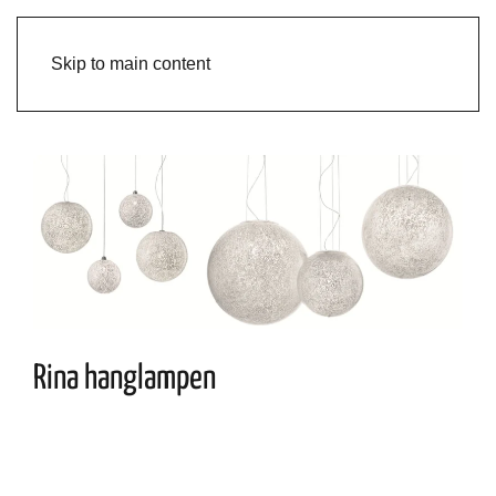
Skip to main content
Rina hanglampen