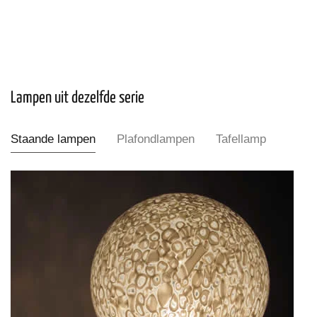
Lampen uit dezelfde serie
Staande lampen
Plafondlampen
Tafellamp