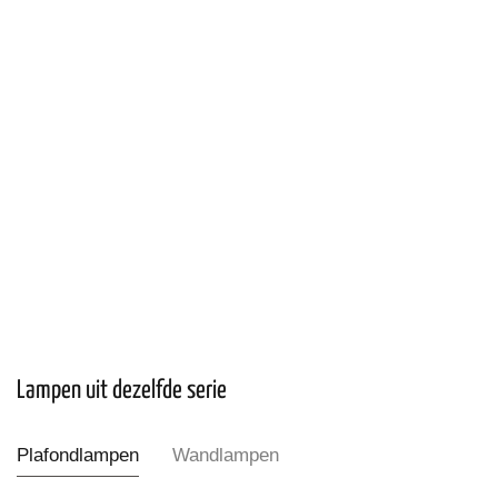
Lampen uit dezelfde serie
Plafondlampen
Wandlampen