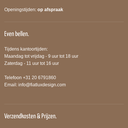
Openingstijden:
op afspraak
Even bellen.
Tijdens kantoortijden:
Maandag tot vrijdag - 9 uur tot 18 uur
Zaterdag - 11 uur tot 16 uur
Telefoon +31 20 6791860
Email:
info@fiatluxdesign.com
Verzendkosten & Prijzen.