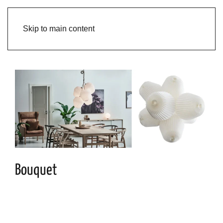
Skip to main content
Bouquet