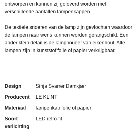
ontworpen en kunnen zij geleverd worden met
verschillende aantallen lampenkappen.
De textiele snoeren van de lamp zijn gevlochten waardoor
de lampen naar wens kunnen worden gerangschikt. Een
ander klein detail is de lamphouder van eikenhout. Alle
lampen zijn in kunststof folie of papier verkrijgbaar.
Design
Sinja Svarrer Damkjær
Producent
LE KLINT
Materiaal
lampenkap folie of papier
Soort
LED retro-fit
verlichting