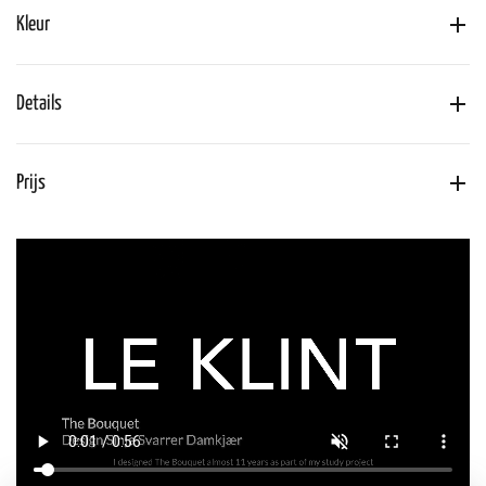
Kleur
Details
Prijs