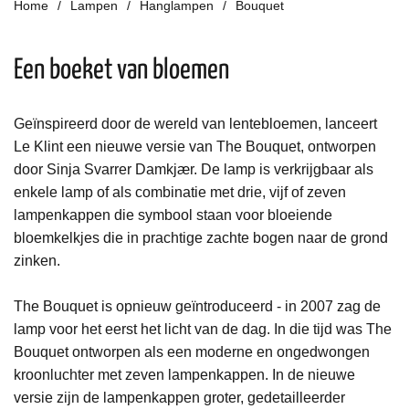
Home
Lampen
Hanglampen
Bouquet
Een boeket van bloemen
Geïnspireerd door de wereld van lentebloemen, lanceert
Le Klint een nieuwe versie van The Bouquet, ontworpen
door Sinja Svarrer Damkjær. De lamp is verkrijgbaar als
enkele lamp of als combinatie met drie, vijf of zeven
lampenkappen die symbool staan ​​voor bloeiende
bloemkelkjes die in prachtige zachte bogen naar de grond
zinken.
The Bouquet is opnieuw geïntroduceerd - in 2007 zag de
lamp voor het eerst het licht van de dag. In die tijd was The
Bouquet ontworpen als een moderne en ongedwongen
kroonluchter met zeven lampenkappen. In de nieuwe
versie zijn de lampenkappen groter, gedetailleerder