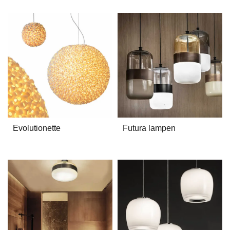
Evolutionette
Futura lampen