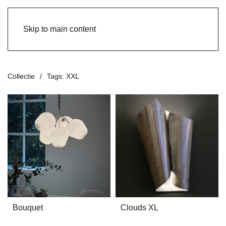
Skip to main content
Collectie
Tags: XXL
Bouquet
Clouds XL