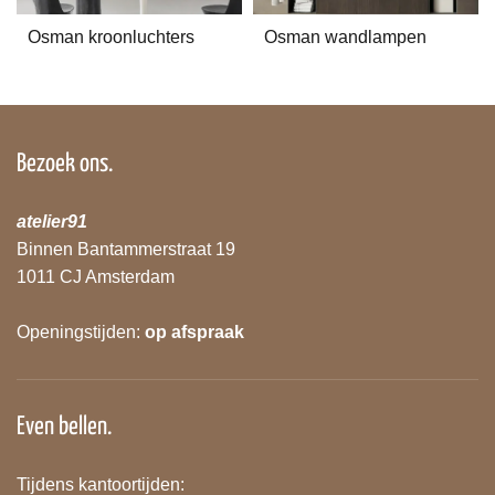
Osman kroonluchters
Osman wandlampen
Bezoek ons.
atelier91
Binnen Bantammerstraat 19
1011 CJ Amsterdam
Openingstijden:
op afspraak
Even bellen.
Tijdens kantoortijden: