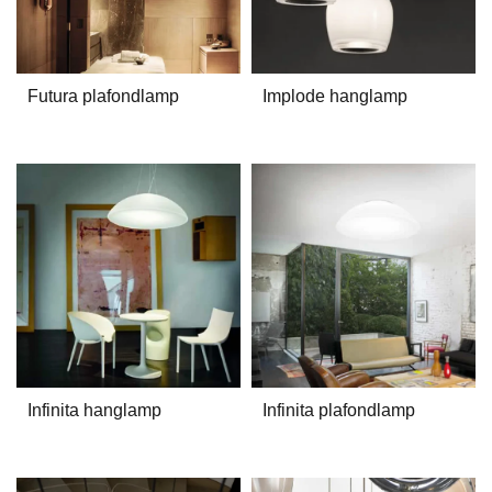
Futura plafondlamp
Implode hanglamp
Infinita hanglamp
Infinita plafondlamp