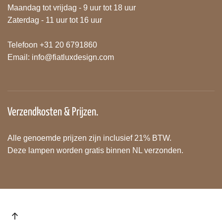
Maandag tot vrijdag - 9 uur tot 18 uur
Zaterdag - 11 uur tot 16 uur
Telefoon +31 20 6791860
Email:
info@fiatluxdesign.com
Verzendkosten & Prijzen.
Alle genoemde prijzen zijn inclusief 21% BTW.
Deze lampen worden gratis binnen NL verzonden.