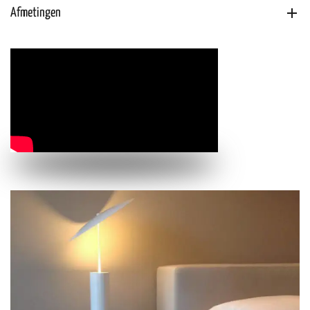
Afmetingen