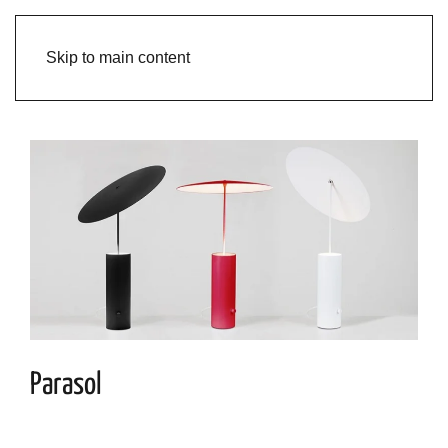
Skip to main content
Parasol