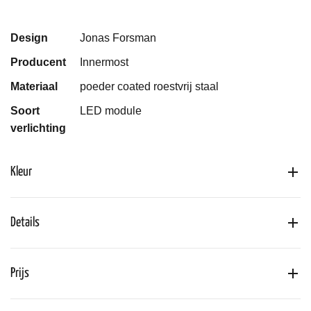
Design
Jonas Forsman
Producent
Innermost
Materiaal
poeder coated roestvrij staal
Soort
LED module
verlichting
Kleur
Details
Prijs