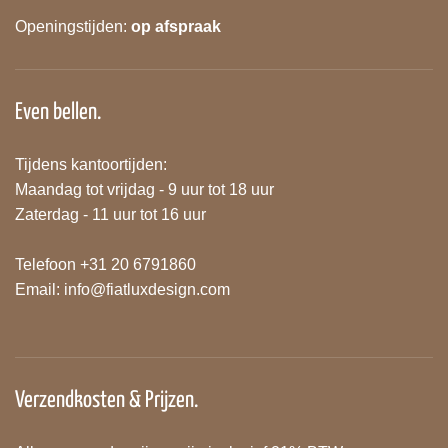
Openingstijden:
op afspraak
Even bellen.
Tijdens kantoortijden:
Maandag tot vrijdag - 9 uur tot 18 uur
Zaterdag - 11 uur tot 16 uur
Telefoon +31 20 6791860
Email:
info@fiatluxdesign.com
Verzendkosten & Prijzen.