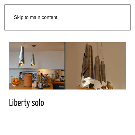
Skip to main content
Liberty solo