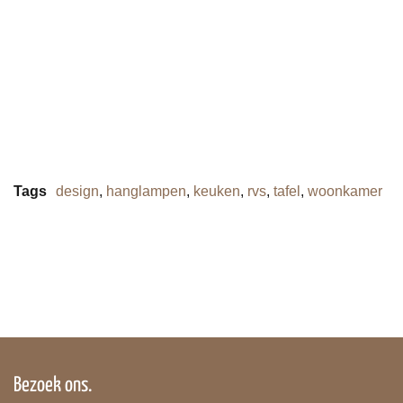
Tags
design
,
hanglampen
,
keuken
,
rvs
,
tafel
,
woonkamer
Bezoek ons.