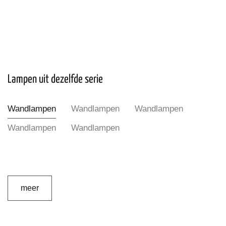
Lampen uit dezelfde serie
Wandlampen
Wandlampen
Wandlampen
Wandlampen
Wandlampen
meer