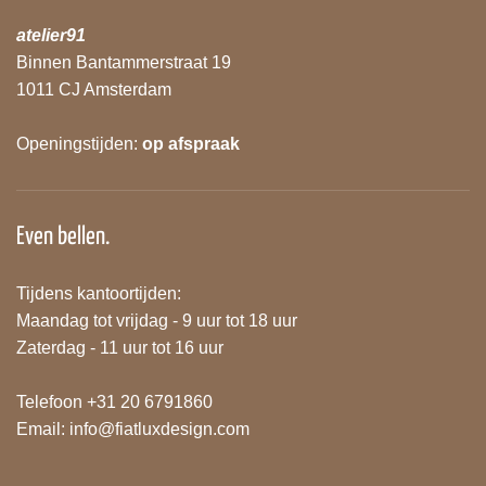
atelier91
Binnen Bantammerstraat 19
1011 CJ Amsterdam
Openingstijden:
op afspraak
Even bellen.
Tijdens kantoortijden:
Maandag tot vrijdag - 9 uur tot 18 uur
Zaterdag - 11 uur tot 16 uur
Telefoon +31 20 6791860
Email:
info@fiatluxdesign.com