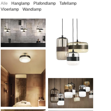
Alle
Hanglamp
Plafondlamp
Tafellamp
Vloerlamp
Wandlamp