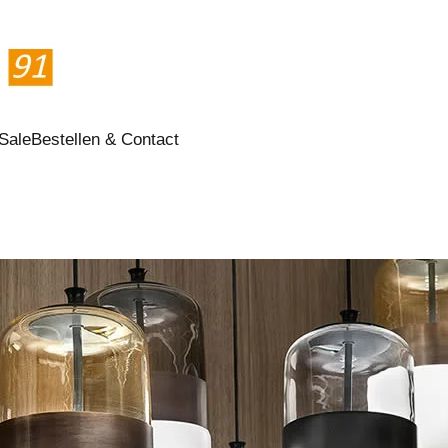
Sale
Bestellen & Contact