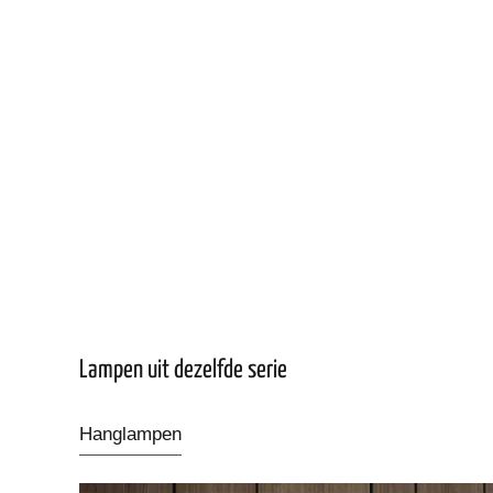
Lampen uit dezelfde serie
Hanglampen