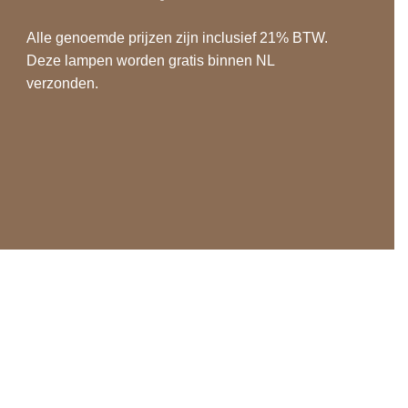
Alle genoemde prijzen zijn inclusief 21% BTW.
Deze lampen worden gratis binnen NL
verzonden.