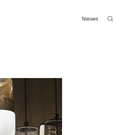
Nieuws