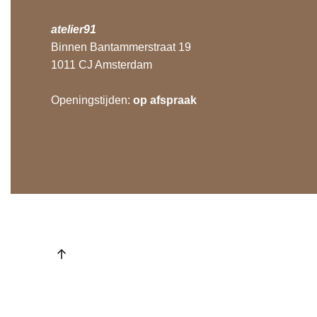
atelier91
Binnen Bantammerstraat 19
1011 CJ Amsterdam
Openingstijden:
op afspraak