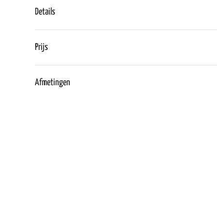
Details
Prijs
Afmetingen