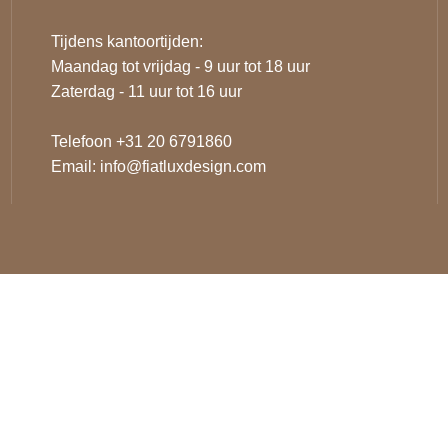
Tijdens kantoortijden:
Maandag tot vrijdag - 9 uur tot 18 uur
Zaterdag - 11 uur tot 16 uur
Telefoon +31 20 6791860
Email:
info@fiatluxdesign.com